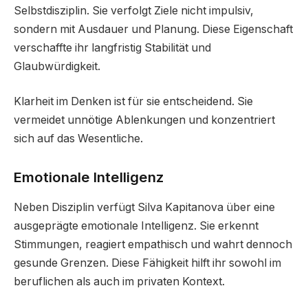
Selbstdisziplin. Sie verfolgt Ziele nicht impulsiv,
sondern mit Ausdauer und Planung. Diese Eigenschaft
verschaffte ihr langfristig Stabilität und
Glaubwürdigkeit.
Klarheit im Denken ist für sie entscheidend. Sie
vermeidet unnötige Ablenkungen und konzentriert
sich auf das Wesentliche.
Emotionale Intelligenz
Neben Disziplin verfügt Silva Kapitanova über eine
ausgeprägte emotionale Intelligenz. Sie erkennt
Stimmungen, reagiert empathisch und wahrt dennoch
gesunde Grenzen. Diese Fähigkeit hilft ihr sowohl im
beruflichen als auch im privaten Kontext.