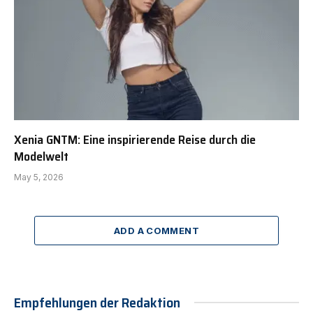
Xenia GNTM: Eine inspirierende Reise durch die
Modelwelt
May 5, 2026
ADD A COMMENT
Empfehlungen der Redaktion