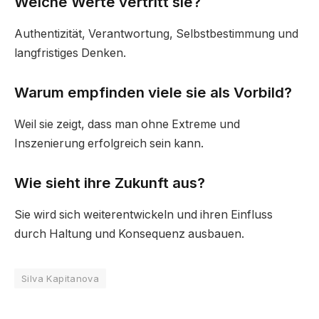
Welche Werte vertritt sie?
Authentizität, Verantwortung, Selbstbestimmung und
langfristiges Denken.
Warum empfinden viele sie als Vorbild?
Weil sie zeigt, dass man ohne Extreme und
Inszenierung erfolgreich sein kann.
Wie sieht ihre Zukunft aus?
Sie wird sich weiterentwickeln und ihren Einfluss
durch Haltung und Konsequenz ausbauen.
Silva Kapitanova