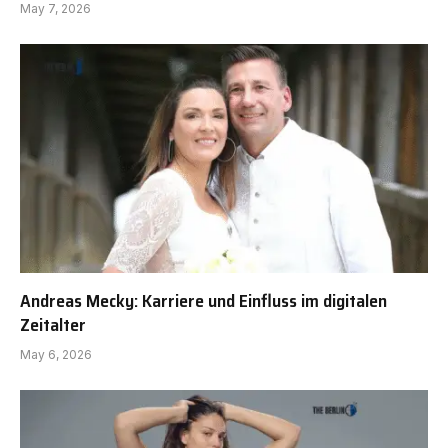
May 7, 2026
Andreas Mecky: Karriere und Einfluss im digitalen
Zeitalter
May 6, 2026