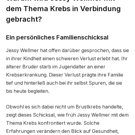
dem Thema Krebs in Verbindung
gebracht?
Ein persönliches Familienschicksal
Jessy Wellmer hat offen darüber gesprochen, dass sie
in ihrer Kindheit einen schweren Verlust erlebt hat. Ihr
älterer Bruder starb im Jugendalter an einer
Krebserkrankung. Dieser Verlust prägte ihre Familie
tief und hinterließ auch bei ihr selbst Spuren, die sie
bis heute begleiten.
Obwohl es sich dabei nicht um Brustkrebs handelte,
zeigt dieses Schicksal, wie früh Jessy Wellmer mit dem
Thema Krebs konfrontiert wurde. Solche
Erfahrungen verändern den Blick auf Gesundheit,