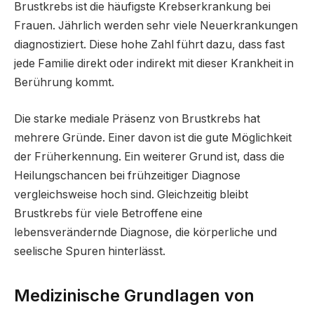
Brustkrebs ist die häufigste Krebserkrankung bei
Frauen. Jährlich werden sehr viele Neuerkrankungen
diagnostiziert. Diese hohe Zahl führt dazu, dass fast
jede Familie direkt oder indirekt mit dieser Krankheit in
Berührung kommt.
Die starke mediale Präsenz von Brustkrebs hat
mehrere Gründe. Einer davon ist die gute Möglichkeit
der Früherkennung. Ein weiterer Grund ist, dass die
Heilungschancen bei frühzeitiger Diagnose
vergleichsweise hoch sind. Gleichzeitig bleibt
Brustkrebs für viele Betroffene eine
lebensverändernde Diagnose, die körperliche und
seelische Spuren hinterlässt.
Medizinische Grundlagen von