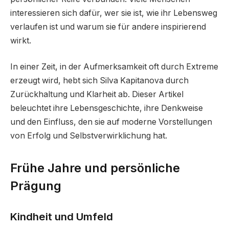
interessieren sich dafür, wer sie ist, wie ihr Lebensweg
verlaufen ist und warum sie für andere inspirierend
wirkt.
In einer Zeit, in der Aufmerksamkeit oft durch Extreme
erzeugt wird, hebt sich Silva Kapitanova durch
Zurückhaltung und Klarheit ab. Dieser Artikel
beleuchtet ihre Lebensgeschichte, ihre Denkweise
und den Einfluss, den sie auf moderne Vorstellungen
von Erfolg und Selbstverwirklichung hat.
Frühe Jahre und persönliche
Prägung
Kindheit und Umfeld