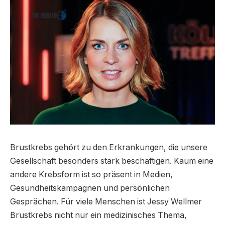
Brustkrebs gehört zu den Erkrankungen, die unsere
Gesellschaft besonders stark beschäftigen. Kaum eine
andere Krebsform ist so präsent in Medien,
Gesundheitskampagnen und persönlichen
Gesprächen. Für viele Menschen ist Jessy Wellmer
Brustkrebs nicht nur ein medizinisches Thema,