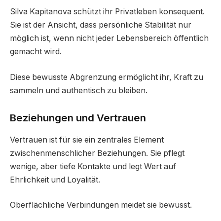
Silva Kapitanova schützt ihr Privatleben konsequent.
Sie ist der Ansicht, dass persönliche Stabilität nur
möglich ist, wenn nicht jeder Lebensbereich öffentlich
gemacht wird.
Diese bewusste Abgrenzung ermöglicht ihr, Kraft zu
sammeln und authentisch zu bleiben.
Beziehungen und Vertrauen
Vertrauen ist für sie ein zentrales Element
zwischenmenschlicher Beziehungen. Sie pflegt
wenige, aber tiefe Kontakte und legt Wert auf
Ehrlichkeit und Loyalität.
Oberflächliche Verbindungen meidet sie bewusst.