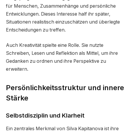
für Menschen, Zusammenhänge und persönliche
Entwicklungen. Dieses Interesse half ihr später,
Situationen realistisch einzuschätzen und überlegte
Entscheidungen zu treffen.
Auch Kreativität spielte eine Rolle. Sie nutzte
Schreiben, Lesen und Reflektion als Mittel, um ihre
Gedanken zu ordnen und ihre Perspektive zu
erweitern.
Persönlichkeitsstruktur und innere
Stärke
Selbstdisziplin und Klarheit
Ein zentrales Merkmal von Silva Kapitanova ist ihre