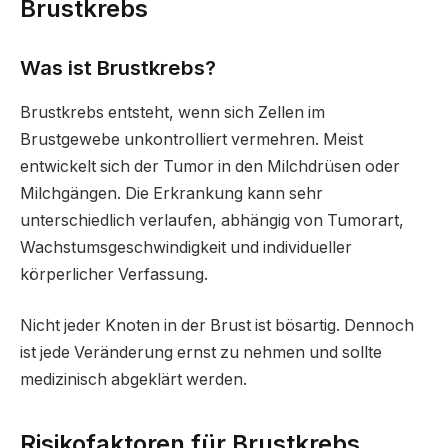
Brustkrebs
Was ist Brustkrebs?
Brustkrebs entsteht, wenn sich Zellen im
Brustgewebe unkontrolliert vermehren. Meist
entwickelt sich der Tumor in den Milchdrüsen oder
Milchgängen. Die Erkrankung kann sehr
unterschiedlich verlaufen, abhängig von Tumorart,
Wachstumsgeschwindigkeit und individueller
körperlicher Verfassung.
Nicht jeder Knoten in der Brust ist bösartig. Dennoch
ist jede Veränderung ernst zu nehmen und sollte
medizinisch abgeklärt werden.
Risikofaktoren für Brustkrebs