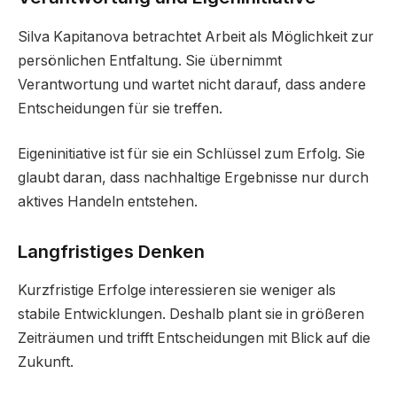
Silva Kapitanova betrachtet Arbeit als Möglichkeit zur
persönlichen Entfaltung. Sie übernimmt
Verantwortung und wartet nicht darauf, dass andere
Entscheidungen für sie treffen.
Eigeninitiative ist für sie ein Schlüssel zum Erfolg. Sie
glaubt daran, dass nachhaltige Ergebnisse nur durch
aktives Handeln entstehen.
Langfristiges Denken
Kurzfristige Erfolge interessieren sie weniger als
stabile Entwicklungen. Deshalb plant sie in größeren
Zeiträumen und trifft Entscheidungen mit Blick auf die
Zukunft.