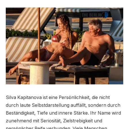
Silva Kapitanova ist eine Persönlichkeit, die nicht
durch laute Selbstdarstellung auffällt, sondern durch
Beständigkeit, Tiefe und innere Stärke. Ihr Name wird
zunehmend mit Seriosität, Zielstrebigkeit und
persönlicher Reife verbunden. Viele Menschen