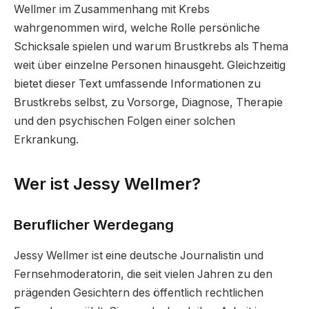
Wellmer im Zusammenhang mit Krebs
wahrgenommen wird, welche Rolle persönliche
Schicksale spielen und warum Brustkrebs als Thema
weit über einzelne Personen hinausgeht. Gleichzeitig
bietet dieser Text umfassende Informationen zu
Brustkrebs selbst, zu Vorsorge, Diagnose, Therapie
und den psychischen Folgen einer solchen
Erkrankung.
Wer ist Jessy Wellmer?
Beruflicher Werdegang
Jessy Wellmer ist eine deutsche Journalistin und
Fernsehmoderatorin, die seit vielen Jahren zu den
prägenden Gesichtern des öffentlich rechtlichen