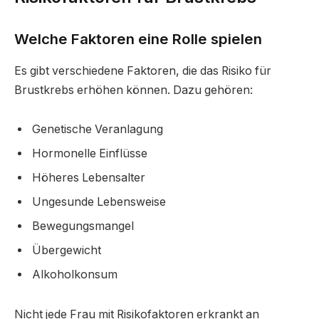
Welche Faktoren eine Rolle spielen
Es gibt verschiedene Faktoren, die das Risiko für
Brustkrebs erhöhen können. Dazu gehören:
Genetische Veranlagung
Hormonelle Einflüsse
Höheres Lebensalter
Ungesunde Lebensweise
Bewegungsmangel
Übergewicht
Alkoholkonsum
Nicht jede Frau mit Risikofaktoren erkrankt an