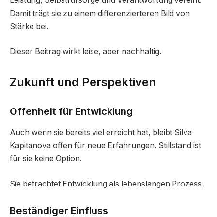
Leistung, Selbstfürsorge und Verantwortung vereint.
Damit trägt sie zu einem differenzierteren Bild von
Stärke bei.
Dieser Beitrag wirkt leise, aber nachhaltig.
Zukunft und Perspektiven
Offenheit für Entwicklung
Auch wenn sie bereits viel erreicht hat, bleibt Silva
Kapitanova offen für neue Erfahrungen. Stillstand ist
für sie keine Option.
Sie betrachtet Entwicklung als lebenslangen Prozess.
Beständiger Einfluss