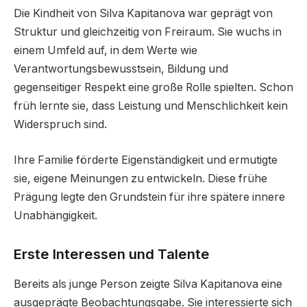
Die Kindheit von Silva Kapitanova war geprägt von
Struktur und gleichzeitig von Freiraum. Sie wuchs in
einem Umfeld auf, in dem Werte wie
Verantwortungsbewusstsein, Bildung und
gegenseitiger Respekt eine große Rolle spielten. Schon
früh lernte sie, dass Leistung und Menschlichkeit kein
Widerspruch sind.
Ihre Familie förderte Eigenständigkeit und ermutigte
sie, eigene Meinungen zu entwickeln. Diese frühe
Prägung legte den Grundstein für ihre spätere innere
Unabhängigkeit.
Erste Interessen und Talente
Bereits als junge Person zeigte Silva Kapitanova eine
ausgeprägte Beobachtungsgabe. Sie interessierte sich