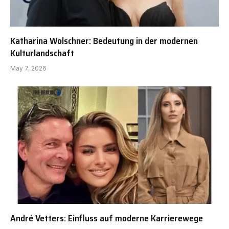
Katharina Wolschner: Bedeutung in der modernen
Kulturlandschaft
May 7, 2026
André Vetters: Einfluss auf moderne Karrierewege