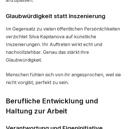
anzupassen.
Glaubwürdigkeit statt Inszenierung
Im Gegensatz zu vielen öffentlichen Persönlichkeiten
verzichtet Silva Kapitanova auf künstliche
Inszenierungen. Ihr Auftreten wirkt echt und
nachvollziehbar. Genau das stärkt ihre
Glaubwürdigkeit.
Menschen fühlen sich von ihr angesprochen, weil sie
nicht vorgibt, perfekt zu sein.
Berufliche Entwicklung und
Haltung zur Arbeit
Verantwortung und Eigeninitiative