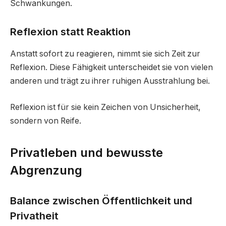
Schwankungen.
Reflexion statt Reaktion
Anstatt sofort zu reagieren, nimmt sie sich Zeit zur
Reflexion. Diese Fähigkeit unterscheidet sie von vielen
anderen und trägt zu ihrer ruhigen Ausstrahlung bei.
Reflexion ist für sie kein Zeichen von Unsicherheit,
sondern von Reife.
Privatleben und bewusste
Abgrenzung
Balance zwischen Öffentlichkeit und
Privatheit