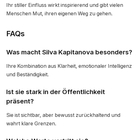
Ihr stiller Einfluss wirkt inspirierend und gibt vielen
Menschen Mut, ihren eigenen Weg zu gehen.
FAQs
Was macht Silva Kapitanova besonders?
Ihre Kombination aus Klarheit, emotionaler Intelligenz
und Beständigkeit.
Ist sie stark in der Öffentlichkeit
präsent?
Sie ist sichtbar, aber bewusst zurückhaltend und
wahrt klare Grenzen.