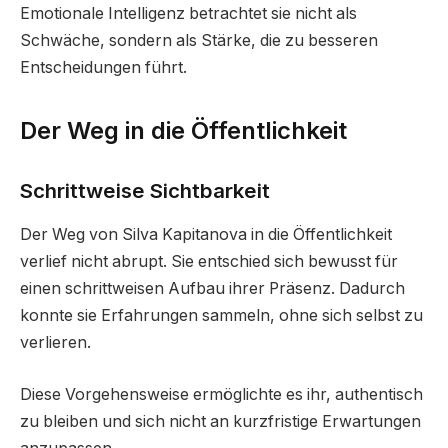
Emotionale Intelligenz betrachtet sie nicht als
Schwäche, sondern als Stärke, die zu besseren
Entscheidungen führt.
Der Weg in die Öffentlichkeit
Schrittweise Sichtbarkeit
Der Weg von Silva Kapitanova in die Öffentlichkeit
verlief nicht abrupt. Sie entschied sich bewusst für
einen schrittweisen Aufbau ihrer Präsenz. Dadurch
konnte sie Erfahrungen sammeln, ohne sich selbst zu
verlieren.
Diese Vorgehensweise ermöglichte es ihr, authentisch
zu bleiben und sich nicht an kurzfristige Erwartungen