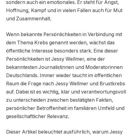
sondern auch ein emotionales. Er steht für Angst,
Hoffnung, Kampf und in vielen Fällen auch für Mut
und Zusammenhalt.
Wenn bekannte Persönlichkeiten in Verbindung mit
dem Thema Krebs genannt werden, wächst das
öffentliche Interesse besonders stark. Eine dieser
Persönlichkeiten ist Jessy Wellmer, eine der
bekanntesten Journalistinnen und Moderatorinnen
Deutschlands. Immer wieder taucht im öffentlichen
Raum die Frage nach Jessy Wellmer und Brustkrebs
auf. Dabei ist es wichtig, klar und verantwortungsvoll
zu unterscheiden zwischen bestätigten Fakten,
persönlicher Betroffenheit im familiären Umfeld und
gesellschaftlicher Relevanz.
Dieser Artikel beleuchtet ausführlich, warum Jessy