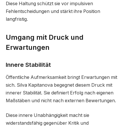
Diese Haltung schützt sie vor impulsiven
Fehlentscheidungen und stärkt ihre Position
langfristig.
Umgang mit Druck und
Erwartungen
Innere Stabilität
Öffentliche Aufmerksamkeit bringt Erwartungen mit
sich. Silva Kapitanova begegnet diesem Druck mit
innerer Stabilität. Sie definiert Erfolg nach eigenen
Maßstäben und nicht nach externen Bewertungen.
Diese innere Unabhängigkeit macht sie
widerstandsfähig gegenüber Kritik und