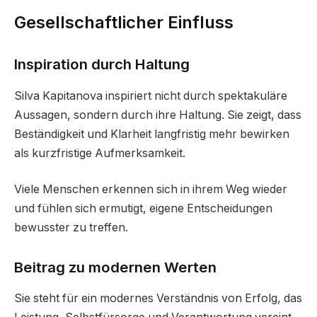
Gesellschaftlicher Einfluss
Inspiration durch Haltung
Silva Kapitanova inspiriert nicht durch spektakuläre
Aussagen, sondern durch ihre Haltung. Sie zeigt, dass
Beständigkeit und Klarheit langfristig mehr bewirken
als kurzfristige Aufmerksamkeit.
Viele Menschen erkennen sich in ihrem Weg wieder
und fühlen sich ermutigt, eigene Entscheidungen
bewusster zu treffen.
Beitrag zu modernen Werten
Sie steht für ein modernes Verständnis von Erfolg, das