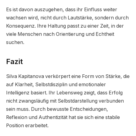
Es ist davon auszugehen, dass ihr Einfluss weiter
wachsen wird, nicht durch Lautstärke, sondern durch
Konsequenz. Ihre Haltung passt zu einer Zeit, in der
viele Menschen nach Orientierung und Echtheit
suchen.
Fazit
Silva Kapitanova verkörpert eine Form von Stärke, die
auf Klarheit, Selbstdisziplin und emotionaler
Intelligenz basiert. Ihr Lebensweg zeigt, dass Erfolg
nicht zwangsläufig mit Selbstdarstellung verbunden
sein muss. Durch bewusste Entscheidungen,
Reflexion und Authentizität hat sie sich eine stabile
Position erarbeitet.