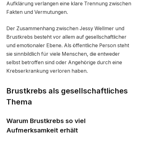
Aufklärung verlangen eine klare Trennung zwischen
Fakten und Vermutungen.
Der Zusammenhang zwischen Jessy Wellmer und
Brustkrebs besteht vor allem auf gesellschaftlicher
und emotionaler Ebene. Als öffentliche Person steht
sie sinnbildlich für viele Menschen, die entweder
selbst betroffen sind oder Angehörige durch eine
Krebserkrankung verloren haben.
Brustkrebs als gesellschaftliches
Thema
Warum Brustkrebs so viel
Aufmerksamkeit erhält