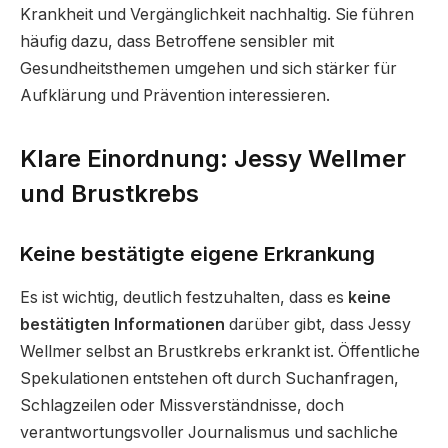
Krankheit und Vergänglichkeit nachhaltig. Sie führen
häufig dazu, dass Betroffene sensibler mit
Gesundheitsthemen umgehen und sich stärker für
Aufklärung und Prävention interessieren.
Klare Einordnung: Jessy Wellmer
und Brustkrebs
Keine bestätigte eigene Erkrankung
Es ist wichtig, deutlich festzuhalten, dass es
keine
bestätigten Informationen
darüber gibt, dass Jessy
Wellmer selbst an Brustkrebs erkrankt ist. Öffentliche
Spekulationen entstehen oft durch Suchanfragen,
Schlagzeilen oder Missverständnisse, doch
verantwortungsvoller Journalismus und sachliche