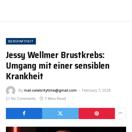
BERÜHMTHEIT
Jessy Wellmer Brustkrebs:
Umgang mit einer sensiblen
Krankheit
By
mail.celebritytime@gmail.com
February 7, 2026
No Comments
7 Mins Read