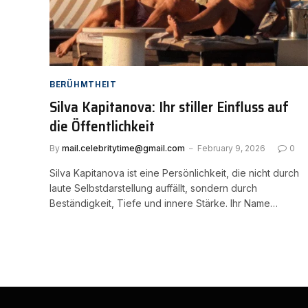
BERÜHMTHEIT
Silva Kapitanova: Ihr stiller Einfluss auf
die Öffentlichkeit
By
mail.celebritytime@gmail.com
February 9, 2026
0
Silva Kapitanova ist eine Persönlichkeit, die nicht durch
laute Selbstdarstellung auffällt, sondern durch
Beständigkeit, Tiefe und innere Stärke. Ihr Name…