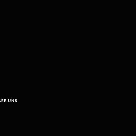
BER UNS