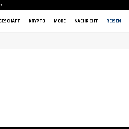
ns
GESCHÄFT
KRYPTO
MODE
NACHRICHT
REISEN