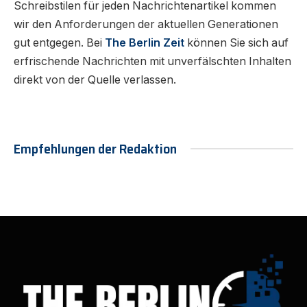
Schreibstilen für jeden Nachrichtenartikel kommen
wir den Anforderungen der aktuellen Generationen
gut entgegen. Bei
The Berlin Zeit
können Sie sich auf
erfrischende Nachrichten mit unverfälschten Inhalten
direkt von der Quelle verlassen.
Empfehlungen der Redaktion