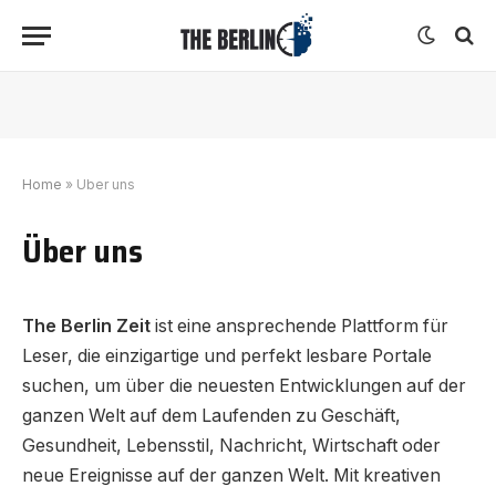
Home
»
Über uns
Über uns
The Berlin Zeit
ist eine ansprechende Plattform für
Leser, die einzigartige und perfekt lesbare Portale
suchen, um über die neuesten Entwicklungen auf der
ganzen Welt auf dem Laufenden zu Geschäft,
Gesundheit, Lebensstil, Nachricht, Wirtschaft oder
neue Ereignisse auf der ganzen Welt. Mit kreativen