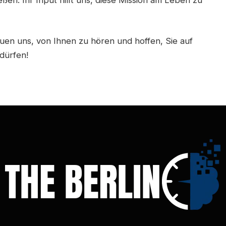
uen uns, von Ihnen zu hören und hoffen, Sie auf
dürfen!