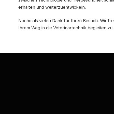
erhalten und weiterzuentwickeln.
Nochmals vielen Dank für Ihren Besuch. Wir fre
Ihrem Weg in die Veterinärtechnik begleiten zu 