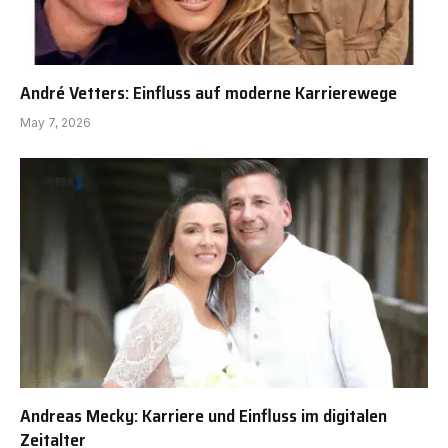
André Vetters: Einfluss auf moderne Karrierewege
May 7, 2026
Andreas Mecky: Karriere und Einfluss im digitalen
Zeitalter