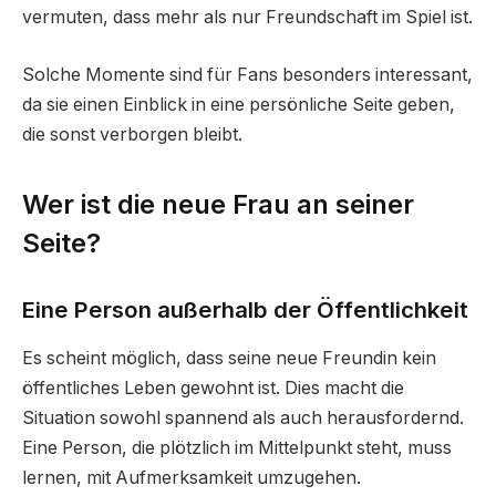
vermuten, dass mehr als nur Freundschaft im Spiel ist.
Solche Momente sind für Fans besonders interessant,
da sie einen Einblick in eine persönliche Seite geben,
die sonst verborgen bleibt.
Wer ist die neue Frau an seiner
Seite?
Eine Person außerhalb der Öffentlichkeit
Es scheint möglich, dass seine neue Freundin kein
öffentliches Leben gewohnt ist. Dies macht die
Situation sowohl spannend als auch herausfordernd.
Eine Person, die plötzlich im Mittelpunkt steht, muss
lernen, mit Aufmerksamkeit umzugehen.