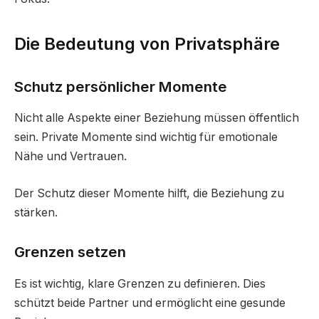
Die Bedeutung von Privatsphäre
Schutz persönlicher Momente
Nicht alle Aspekte einer Beziehung müssen öffentlich
sein. Private Momente sind wichtig für emotionale
Nähe und Vertrauen.
Der Schutz dieser Momente hilft, die Beziehung zu
stärken.
Grenzen setzen
Es ist wichtig, klare Grenzen zu definieren. Dies
schützt beide Partner und ermöglicht eine gesunde