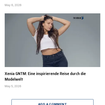
May 6, 2026
Xenia GNTM: Eine inspirierende Reise durch die
Modelwelt
May 5, 2026
ADD A COMMENT