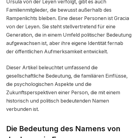
Ursula von der Leyen verfolgt, gibt es auch
Familienmitglieder, die bewusst außerhalb des
Rampenlichts bleiben. Eine dieser Personen ist Gracia
von der Leyen. Sie steht stellvertretend für eine
Generation, die in einem Umfeld politischer Bedeutung
aufgewachsen ist, aber ihre eigene Identität fernab
der öffentlichen Aufmerksamkeit entwickelt.
Dieser Artikel beleuchtet umfassend die
gesellschaftliche Bedeutung, die familiären Einflüsse,
die psychologischen Aspekte und die
Zukunftsperspektiven einer Person, die mit einem
historisch und politisch bedeutenden Namen
verbunden ist.
Die Bedeutung des Namens von