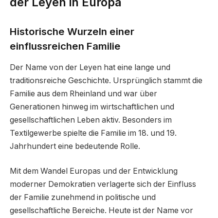
der Leyen in Europa
Historische Wurzeln einer
einflussreichen Familie
Der Name von der Leyen hat eine lange und
traditionsreiche Geschichte. Ursprünglich stammt die
Familie aus dem Rheinland und war über
Generationen hinweg im wirtschaftlichen und
gesellschaftlichen Leben aktiv. Besonders im
Textilgewerbe spielte die Familie im 18. und 19.
Jahrhundert eine bedeutende Rolle.
Mit dem Wandel Europas und der Entwicklung
moderner Demokratien verlagerte sich der Einfluss
der Familie zunehmend in politische und
gesellschaftliche Bereiche. Heute ist der Name vor