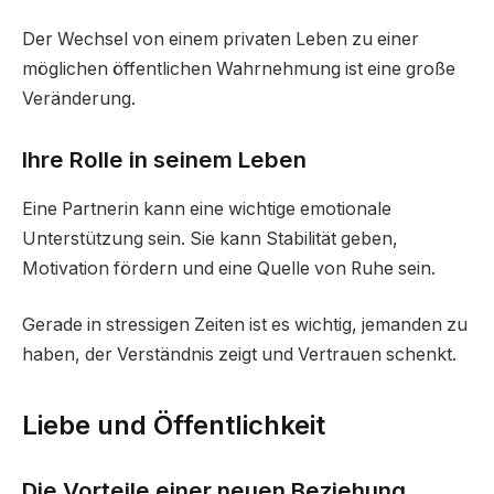
Der Wechsel von einem privaten Leben zu einer
möglichen öffentlichen Wahrnehmung ist eine große
Veränderung.
Ihre Rolle in seinem Leben
Eine Partnerin kann eine wichtige emotionale
Unterstützung sein. Sie kann Stabilität geben,
Motivation fördern und eine Quelle von Ruhe sein.
Gerade in stressigen Zeiten ist es wichtig, jemanden zu
haben, der Verständnis zeigt und Vertrauen schenkt.
Liebe und Öffentlichkeit
Die Vorteile einer neuen Beziehung