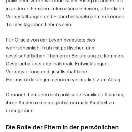
politischer Verantwortung ist der Alltag oft anders als
in anderen Familien. Internationale Reisen, öffentliche
Veranstaltungen und Sicherheitsmaßnahmen können
Teil des täglichen Lebens sein.
Für Gracia von der Leyen bedeutete dies
wahrscheinlich, früh mit politischen und
gesellschaftlichen Themen in Berührung zu kommen.
Gespräche über internationale Entwicklungen,
Verantwortung und gesellschaftliche
Herausforderungen gehören vermutlich zum Alltag.
Dennoch bemühen sich politische Familien oft darum,
ihren Kindern eine möglichst normale Kindheit zu
ermöglichen.
Die Rolle der Eltern in der persönlichen