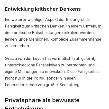
Entwicklung kritischen Denkens
Ein weiterer wichtiger Aspekt der Bildung ist die
Fähigkeit zum kritischen Denken. In einem Umfeld, in
dem politische Entscheidungen diskutiert werden,
lernen junge Menschen, komplexe Zusammenhänge
zu verstehen.
Gracia von der Leyen hat vermutlich früh gelernt,
unterschiedliche Perspektiven zu betrachten und
eigene Meinungen zu entwickeln. Diese Fähigkeit ist
nicht nur in der Politik, sondern in allen
Lebensbereichen von großer Bedeutung.
Privatsphäre als bewusste
Entscheidung