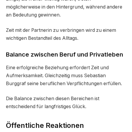
möglicherweise in den Hintergrund, während andere
an Bedeutung gewinnen.
Zeit mit der Partnerin zu verbringen wird zu einem
wichtigen Bestandteil des Alltags.
Balance zwischen Beruf und Privatleben
Eine erfolgreiche Beziehung erfordert Zeit und
Aufmerksamkeit. Gleichzeitig muss Sebastian
Burggraf seine beruflichen Verpflichtungen erfüllen.
Die Balance zwischen diesen Bereichen ist
entscheidend für langfristiges Glück.
Öffentliche Reaktionen