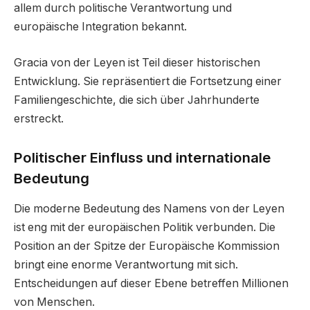
allem durch politische Verantwortung und
europäische Integration bekannt.
Gracia von der Leyen ist Teil dieser historischen
Entwicklung. Sie repräsentiert die Fortsetzung einer
Familiengeschichte, die sich über Jahrhunderte
erstreckt.
Politischer Einfluss und internationale
Bedeutung
Die moderne Bedeutung des Namens von der Leyen
ist eng mit der europäischen Politik verbunden. Die
Position an der Spitze der Europäische Kommission
bringt eine enorme Verantwortung mit sich.
Entscheidungen auf dieser Ebene betreffen Millionen
von Menschen.