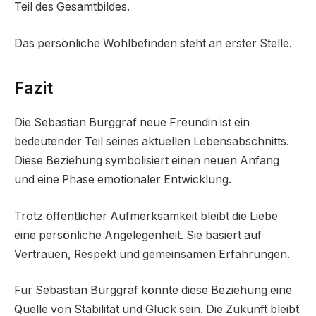
Teil des Gesamtbildes.
Das persönliche Wohlbefinden steht an erster Stelle.
Fazit
Die Sebastian Burggraf neue Freundin ist ein
bedeutender Teil seines aktuellen Lebensabschnitts.
Diese Beziehung symbolisiert einen neuen Anfang
und eine Phase emotionaler Entwicklung.
Trotz öffentlicher Aufmerksamkeit bleibt die Liebe
eine persönliche Angelegenheit. Sie basiert auf
Vertrauen, Respekt und gemeinsamen Erfahrungen.
Für Sebastian Burggraf könnte diese Beziehung eine
Quelle von Stabilität und Glück sein. Die Zukunft bleibt