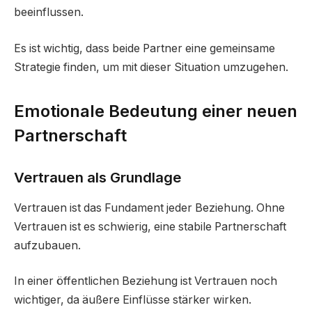
beeinflussen.
Es ist wichtig, dass beide Partner eine gemeinsame
Strategie finden, um mit dieser Situation umzugehen.
Emotionale Bedeutung einer neuen
Partnerschaft
Vertrauen als Grundlage
Vertrauen ist das Fundament jeder Beziehung. Ohne
Vertrauen ist es schwierig, eine stabile Partnerschaft
aufzubauen.
In einer öffentlichen Beziehung ist Vertrauen noch
wichtiger, da äußere Einflüsse stärker wirken.