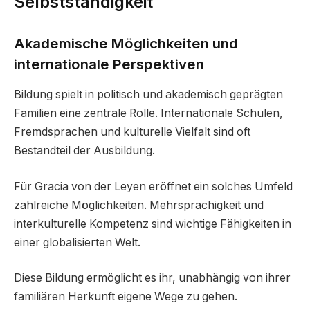
Selbstständigkeit
Akademische Möglichkeiten und
internationale Perspektiven
Bildung spielt in politisch und akademisch geprägten
Familien eine zentrale Rolle. Internationale Schulen,
Fremdsprachen und kulturelle Vielfalt sind oft
Bestandteil der Ausbildung.
Für Gracia von der Leyen eröffnet ein solches Umfeld
zahlreiche Möglichkeiten. Mehrsprachigkeit und
interkulturelle Kompetenz sind wichtige Fähigkeiten in
einer globalisierten Welt.
Diese Bildung ermöglicht es ihr, unabhängig von ihrer
familiären Herkunft eigene Wege zu gehen.