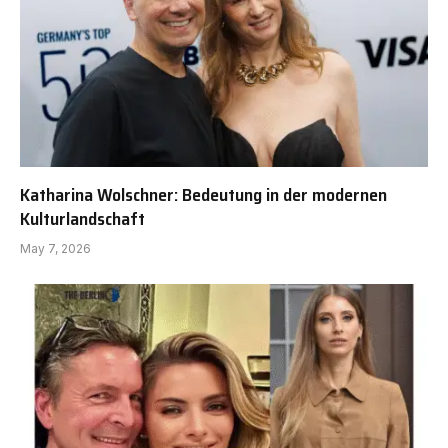
Katharina Wolschner: Bedeutung in der modernen
Kulturlandschaft
May 7, 2026