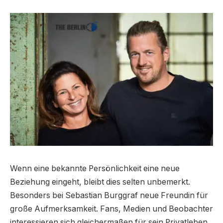
Wenn eine bekannte Persönlichkeit eine neue
Beziehung eingeht, bleibt dies selten unbemerkt.
Besonders bei Sebastian Burggraf neue Freundin für
große Aufmerksamkeit. Fans, Medien und Beobachter
interessieren sich gleichermaßen für sein Privatleben.