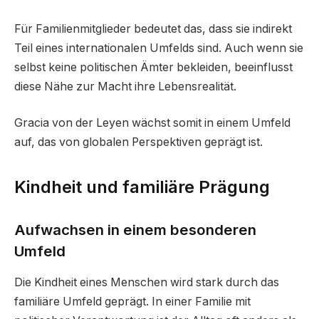
Für Familienmitglieder bedeutet das, dass sie indirekt
Teil eines internationalen Umfelds sind. Auch wenn sie
selbst keine politischen Ämter bekleiden, beeinflusst
diese Nähe zur Macht ihre Lebensrealität.
Gracia von der Leyen wächst somit in einem Umfeld
auf, das von globalen Perspektiven geprägt ist.
Kindheit und familiäre Prägung
Aufwachsen in einem besonderen
Umfeld
Die Kindheit eines Menschen wird stark durch das
familiäre Umfeld geprägt. In einer Familie mit