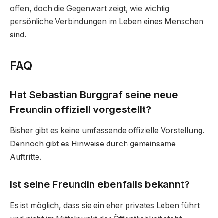
offen, doch die Gegenwart zeigt, wie wichtig
persönliche Verbindungen im Leben eines Menschen
sind.
FAQ
Hat Sebastian Burggraf seine neue
Freundin offiziell vorgestellt?
Bisher gibt es keine umfassende offizielle Vorstellung.
Dennoch gibt es Hinweise durch gemeinsame
Auftritte.
Ist seine Freundin ebenfalls bekannt?
Es ist möglich, dass sie ein eher privates Leben führt