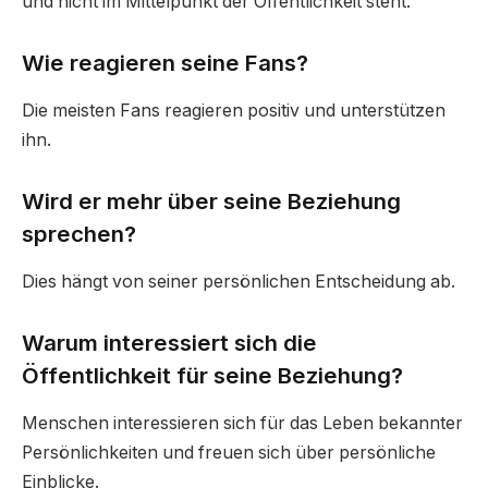
und nicht im Mittelpunkt der Öffentlichkeit steht.
Wie reagieren seine Fans?
Die meisten Fans reagieren positiv und unterstützen
ihn.
Wird er mehr über seine Beziehung
sprechen?
Dies hängt von seiner persönlichen Entscheidung ab.
Warum interessiert sich die
Öffentlichkeit für seine Beziehung?
Menschen interessieren sich für das Leben bekannter
Persönlichkeiten und freuen sich über persönliche
Einblicke.