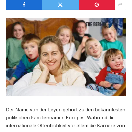
Der Name von der Leyen gehört zu den bekanntesten
politischen Familiennamen Europas. Während die
internationale Öffentlichkeit vor allem die Karriere von