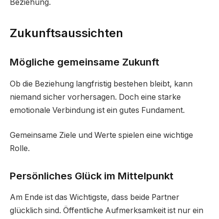
Beziehung.
Zukunftsaussichten
Mögliche gemeinsame Zukunft
Ob die Beziehung langfristig bestehen bleibt, kann
niemand sicher vorhersagen. Doch eine starke
emotionale Verbindung ist ein gutes Fundament.
Gemeinsame Ziele und Werte spielen eine wichtige
Rolle.
Persönliches Glück im Mittelpunkt
Am Ende ist das Wichtigste, dass beide Partner
glücklich sind. Öffentliche Aufmerksamkeit ist nur ein