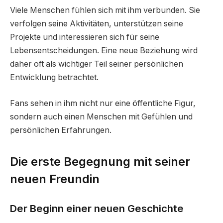
Viele Menschen fühlen sich mit ihm verbunden. Sie
verfolgen seine Aktivitäten, unterstützen seine
Projekte und interessieren sich für seine
Lebensentscheidungen. Eine neue Beziehung wird
daher oft als wichtiger Teil seiner persönlichen
Entwicklung betrachtet.
Fans sehen in ihm nicht nur eine öffentliche Figur,
sondern auch einen Menschen mit Gefühlen und
persönlichen Erfahrungen.
Die erste Begegnung mit seiner
neuen Freundin
Der Beginn einer neuen Geschichte