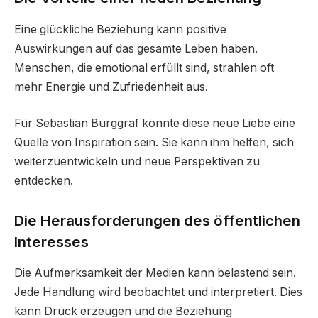
Eine glückliche Beziehung kann positive
Auswirkungen auf das gesamte Leben haben.
Menschen, die emotional erfüllt sind, strahlen oft
mehr Energie und Zufriedenheit aus.
Für Sebastian Burggraf könnte diese neue Liebe eine
Quelle von Inspiration sein. Sie kann ihm helfen, sich
weiterzuentwickeln und neue Perspektiven zu
entdecken.
Die Herausforderungen des öffentlichen
Interesses
Die Aufmerksamkeit der Medien kann belastend sein.
Jede Handlung wird beobachtet und interpretiert. Dies
kann Druck erzeugen und die Beziehung