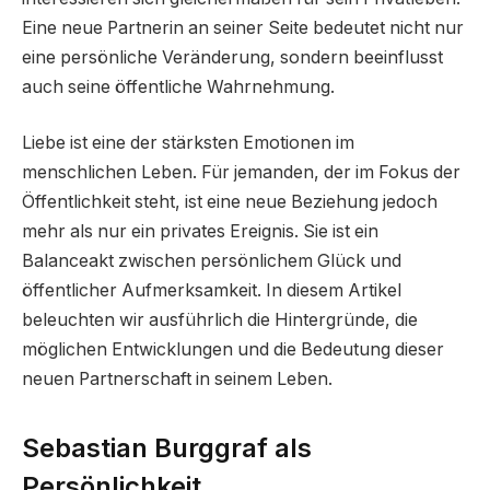
Eine neue Partnerin an seiner Seite bedeutet nicht nur
eine persönliche Veränderung, sondern beeinflusst
auch seine öffentliche Wahrnehmung.
Liebe ist eine der stärksten Emotionen im
menschlichen Leben. Für jemanden, der im Fokus der
Öffentlichkeit steht, ist eine neue Beziehung jedoch
mehr als nur ein privates Ereignis. Sie ist ein
Balanceakt zwischen persönlichem Glück und
öffentlicher Aufmerksamkeit. In diesem Artikel
beleuchten wir ausführlich die Hintergründe, die
möglichen Entwicklungen und die Bedeutung dieser
neuen Partnerschaft in seinem Leben.
Sebastian Burggraf als
Persönlichkeit