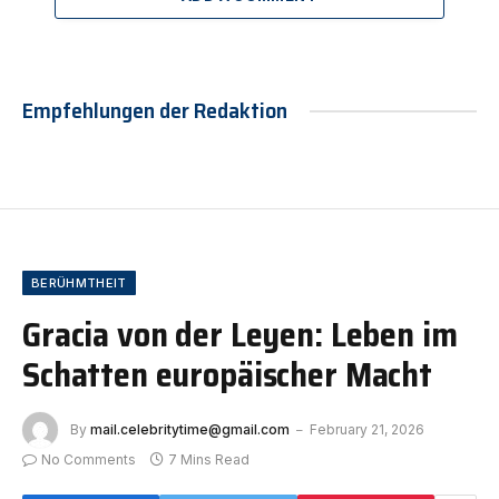
Empfehlungen der Redaktion
BERÜHMTHEIT
Gracia von der Leyen: Leben im
Schatten europäischer Macht
By
mail.celebritytime@gmail.com
February 21, 2026
No Comments
7 Mins Read