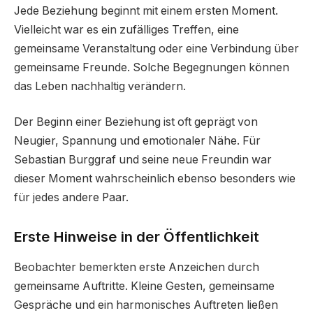
Jede Beziehung beginnt mit einem ersten Moment.
Vielleicht war es ein zufälliges Treffen, eine
gemeinsame Veranstaltung oder eine Verbindung über
gemeinsame Freunde. Solche Begegnungen können
das Leben nachhaltig verändern.
Der Beginn einer Beziehung ist oft geprägt von
Neugier, Spannung und emotionaler Nähe. Für
Sebastian Burggraf und seine neue Freundin war
dieser Moment wahrscheinlich ebenso besonders wie
für jedes andere Paar.
Erste Hinweise in der Öffentlichkeit
Beobachter bemerkten erste Anzeichen durch
gemeinsame Auftritte. Kleine Gesten, gemeinsame
Gespräche und ein harmonisches Auftreten ließen