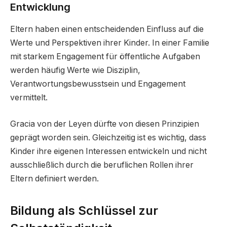
Entwicklung
Eltern haben einen entscheidenden Einfluss auf die
Werte und Perspektiven ihrer Kinder. In einer Familie
mit starkem Engagement für öffentliche Aufgaben
werden häufig Werte wie Disziplin,
Verantwortungsbewusstsein und Engagement
vermittelt.
Gracia von der Leyen dürfte von diesen Prinzipien
geprägt worden sein. Gleichzeitig ist es wichtig, dass
Kinder ihre eigenen Interessen entwickeln und nicht
ausschließlich durch die beruflichen Rollen ihrer
Eltern definiert werden.
Bildung als Schlüssel zur