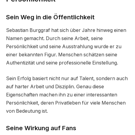
Sein Weg in die Öffentlichkeit
Sebastian Burggraf hat sich über Jahre hinweg einen
Namen gemacht. Durch seine Arbeit, seine
Persönlichkeit und seine Ausstrahlung wurde er zu
einer bekannten Figur. Menschen schätzen seine
Authentizität und seine professionelle Einstellung.
Sein Erfolg basiert nicht nur auf Talent, sondern auch
auf harter Arbeit und Disziplin. Genau diese
Eigenschaften machen ihn zu einer interessanten
Persönlichkeit, deren Privatleben für viele Menschen
von Bedeutung ist.
Seine Wirkung auf Fans