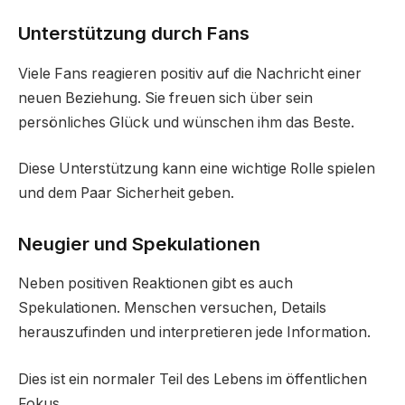
Unterstützung durch Fans
Viele Fans reagieren positiv auf die Nachricht einer
neuen Beziehung. Sie freuen sich über sein
persönliches Glück und wünschen ihm das Beste.
Diese Unterstützung kann eine wichtige Rolle spielen
und dem Paar Sicherheit geben.
Neugier und Spekulationen
Neben positiven Reaktionen gibt es auch
Spekulationen. Menschen versuchen, Details
herauszufinden und interpretieren jede Information.
Dies ist ein normaler Teil des Lebens im öffentlichen
Fokus.