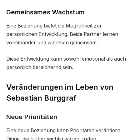
Gemeinsames Wachstum
Eine Beziehung bietet die Möglichkeit zur
persönlichen Entwicklung. Beide Partner lernen
voneinander und wachsen gemeinsam.
Diese Entwicklung kann sowohl emotional als auch
persönlich bereichernd sein.
Veränderungen im Leben von
Sebastian Burggraf
Neue Prioritäten
Eine neue Beziehung kann Prioritäten verändern.
Dinge, die früher wichtig waren, treten