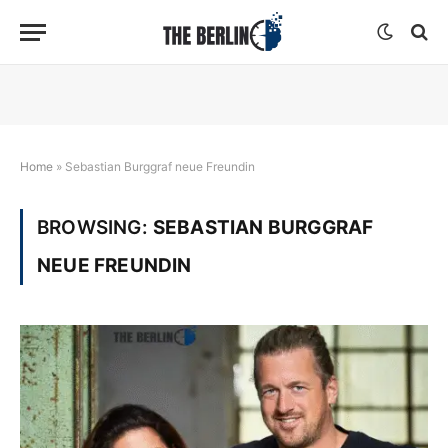
Home
»
Sebastian Burggraf neue Freundin
BROWSING:
SEBASTIAN BURGGRAF
NEUE FREUNDIN