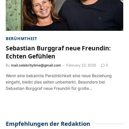
BERÜHMTHEIT
Sebastian Burggraf neue Freundin:
Echten Gefühlen
By
mail.celebritytime@gmail.com
February 23, 2026
0
Wenn eine bekannte Persönlichkeit eine neue Beziehung
eingeht, bleibt dies selten unbemerkt. Besonders bei
Sebastian Burggraf neue Freundin für große…
Empfehlungen der Redaktion