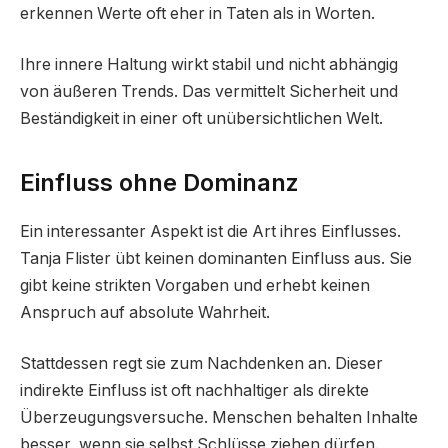
erkennen Werte oft eher in Taten als in Worten.
Ihre innere Haltung wirkt stabil und nicht abhängig
von äußeren Trends. Das vermittelt Sicherheit und
Beständigkeit in einer oft unübersichtlichen Welt.
Einfluss ohne Dominanz
Ein interessanter Aspekt ist die Art ihres Einflusses.
Tanja Flister übt keinen dominanten Einfluss aus. Sie
gibt keine strikten Vorgaben und erhebt keinen
Anspruch auf absolute Wahrheit.
Stattdessen regt sie zum Nachdenken an. Dieser
indirekte Einfluss ist oft nachhaltiger als direkte
Überzeugungsversuche. Menschen behalten Inhalte
besser, wenn sie selbst Schlüsse ziehen dürfen.