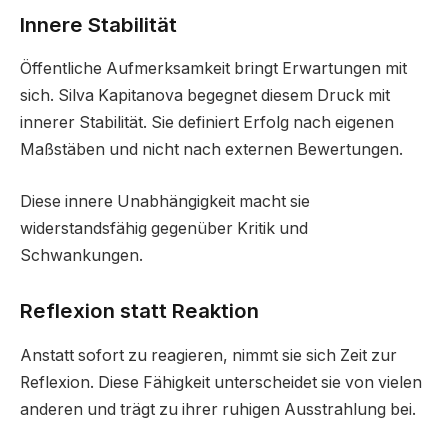
Innere Stabilität
Öffentliche Aufmerksamkeit bringt Erwartungen mit
sich. Silva Kapitanova begegnet diesem Druck mit
innerer Stabilität. Sie definiert Erfolg nach eigenen
Maßstäben und nicht nach externen Bewertungen.
Diese innere Unabhängigkeit macht sie
widerstandsfähig gegenüber Kritik und
Schwankungen.
Reflexion statt Reaktion
Anstatt sofort zu reagieren, nimmt sie sich Zeit zur
Reflexion. Diese Fähigkeit unterscheidet sie von vielen
anderen und trägt zu ihrer ruhigen Ausstrahlung bei.