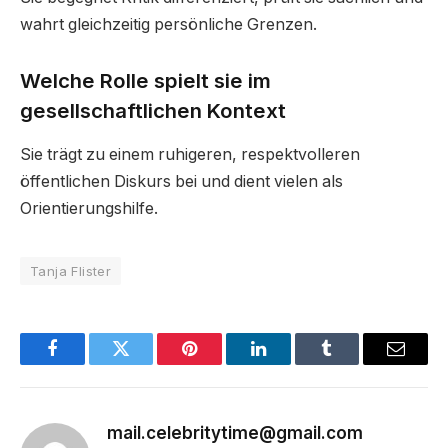
wahrt gleichzeitig persönliche Grenzen.
Welche Rolle spielt sie im
gesellschaftlichen Kontext
Sie trägt zu einem ruhigeren, respektvolleren
öffentlichen Diskurs bei und dient vielen als
Orientierungshilfe.
Tanja Flister
Facebook
Twitter
Pinterest
LinkedIn
Tumblr
Email
mail.celebritytime@gmail.com