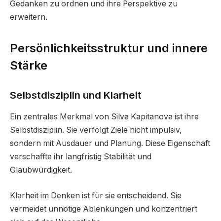
Gedanken zu ordnen und ihre Perspektive zu
erweitern.
Persönlichkeitsstruktur und innere
Stärke
Selbstdisziplin und Klarheit
Ein zentrales Merkmal von Silva Kapitanova ist ihre
Selbstdisziplin. Sie verfolgt Ziele nicht impulsiv,
sondern mit Ausdauer und Planung. Diese Eigenschaft
verschaffte ihr langfristig Stabilität und
Glaubwürdigkeit.
Klarheit im Denken ist für sie entscheidend. Sie
vermeidet unnötige Ablenkungen und konzentriert