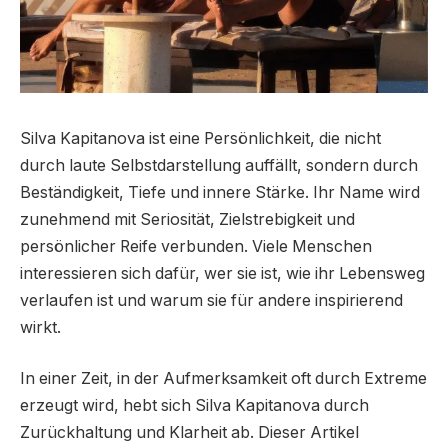
Silva Kapitanova ist eine Persönlichkeit, die nicht
durch laute Selbstdarstellung auffällt, sondern durch
Beständigkeit, Tiefe und innere Stärke. Ihr Name wird
zunehmend mit Seriosität, Zielstrebigkeit und
persönlicher Reife verbunden. Viele Menschen
interessieren sich dafür, wer sie ist, wie ihr Lebensweg
verlaufen ist und warum sie für andere inspirierend
wirkt.
In einer Zeit, in der Aufmerksamkeit oft durch Extreme
erzeugt wird, hebt sich Silva Kapitanova durch
Zurückhaltung und Klarheit ab. Dieser Artikel