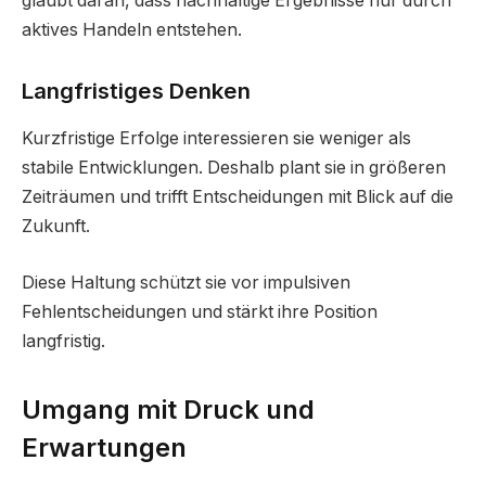
glaubt daran, dass nachhaltige Ergebnisse nur durch
aktives Handeln entstehen.
Langfristiges Denken
Kurzfristige Erfolge interessieren sie weniger als
stabile Entwicklungen. Deshalb plant sie in größeren
Zeiträumen und trifft Entscheidungen mit Blick auf die
Zukunft.
Diese Haltung schützt sie vor impulsiven
Fehlentscheidungen und stärkt ihre Position
langfristig.
Umgang mit Druck und
Erwartungen