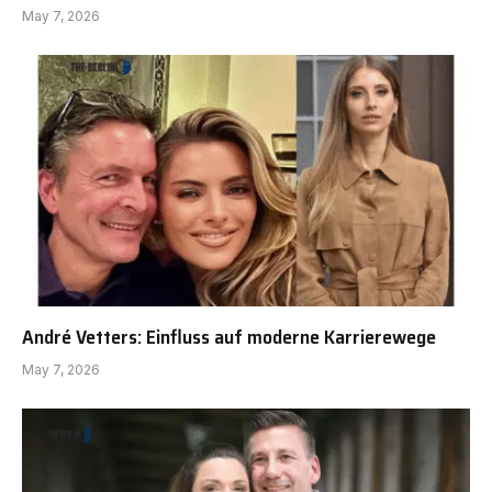
May 7, 2026
André Vetters: Einfluss auf moderne Karrierewege
May 7, 2026