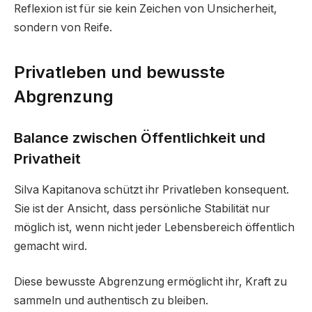
Reflexion ist für sie kein Zeichen von Unsicherheit,
sondern von Reife.
Privatleben und bewusste
Abgrenzung
Balance zwischen Öffentlichkeit und
Privatheit
Silva Kapitanova schützt ihr Privatleben konsequent.
Sie ist der Ansicht, dass persönliche Stabilität nur
möglich ist, wenn nicht jeder Lebensbereich öffentlich
gemacht wird.
Diese bewusste Abgrenzung ermöglicht ihr, Kraft zu
sammeln und authentisch zu bleiben.