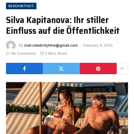
BERÜHMTHEIT
Silva Kapitanova: Ihr stiller
Einfluss auf die Öffentlichkeit
By
mail.celebritytime@gmail.com
February 9, 2026
No Comments
5 Mins Read