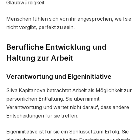
Glaubwürdigkeit.
Menschen fühlen sich von ihr angesprochen, weil sie
nicht vorgibt, perfekt zu sein.
Berufliche Entwicklung und
Haltung zur Arbeit
Verantwortung und Eigeninitiative
Silva Kapitanova betrachtet Arbeit als Möglichkeit zur
persönlichen Entfaltung. Sie übernimmt
Verantwortung und wartet nicht darauf, dass andere
Entscheidungen für sie treffen.
Eigeninitiative ist für sie ein Schlüssel zum Erfolg. Sie