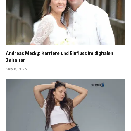
Andreas Mecky: Karriere und Einfluss im digitalen
Zeitalter
May 6, 2026