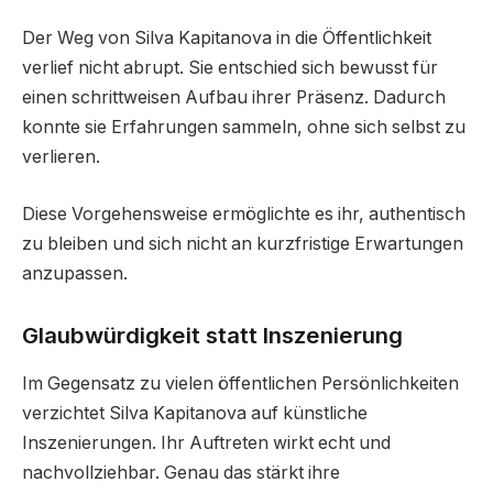
Der Weg von Silva Kapitanova in die Öffentlichkeit
verlief nicht abrupt. Sie entschied sich bewusst für
einen schrittweisen Aufbau ihrer Präsenz. Dadurch
konnte sie Erfahrungen sammeln, ohne sich selbst zu
verlieren.
Diese Vorgehensweise ermöglichte es ihr, authentisch
zu bleiben und sich nicht an kurzfristige Erwartungen
anzupassen.
Glaubwürdigkeit statt Inszenierung
Im Gegensatz zu vielen öffentlichen Persönlichkeiten
verzichtet Silva Kapitanova auf künstliche
Inszenierungen. Ihr Auftreten wirkt echt und
nachvollziehbar. Genau das stärkt ihre