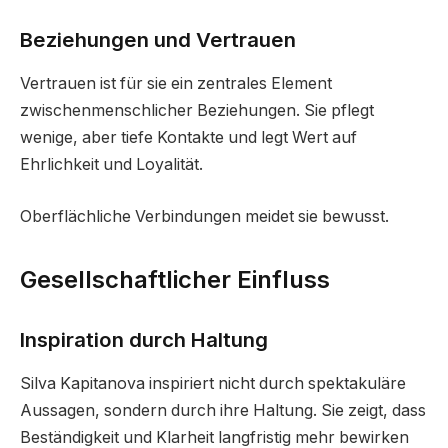
Beziehungen und Vertrauen
Vertrauen ist für sie ein zentrales Element
zwischenmenschlicher Beziehungen. Sie pflegt
wenige, aber tiefe Kontakte und legt Wert auf
Ehrlichkeit und Loyalität.
Oberflächliche Verbindungen meidet sie bewusst.
Gesellschaftlicher Einfluss
Inspiration durch Haltung
Silva Kapitanova inspiriert nicht durch spektakuläre
Aussagen, sondern durch ihre Haltung. Sie zeigt, dass
Beständigkeit und Klarheit langfristig mehr bewirken