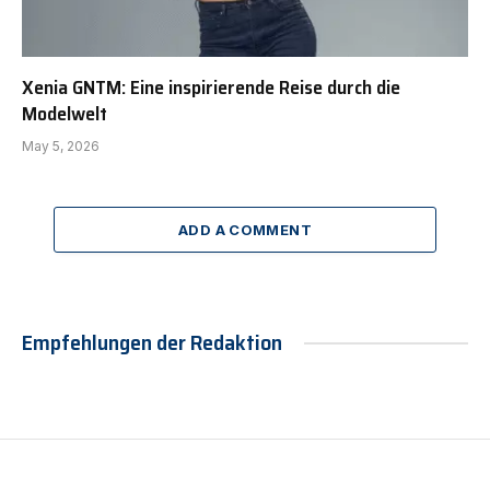
Xenia GNTM: Eine inspirierende Reise durch die
Modelwelt
May 5, 2026
ADD A COMMENT
Empfehlungen der Redaktion