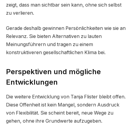
zeigt, dass man sichtbar sein kann, ohne sich selbst
zu verlieren.
Gerade deshalb gewinnen Persönlichkeiten wie sie an
Relevanz. Sie bieten Alternativen zu lauten
Meinungsführern und tragen zu einem
konstruktiveren gesellschaftlichen Klima bei.
Perspektiven und mögliche
Entwicklungen
Die weitere Entwicklung von Tanja Flister bleibt offen.
Diese Offenheit ist kein Mangel, sondern Ausdruck
von Flexibilität. Sie scheint bereit, neue Wege zu
gehen, ohne ihre Grundwerte aufzugeben.