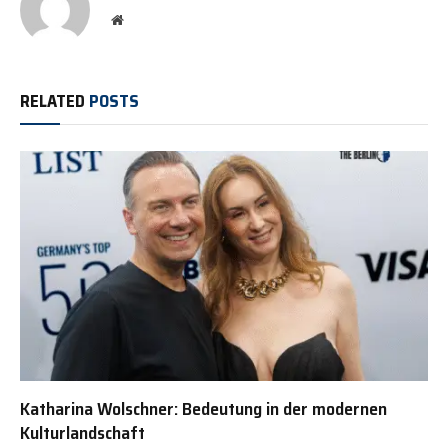
Website
RELATED
POSTS
Katharina Wolschner: Bedeutung in der modernen
Kulturlandschaft