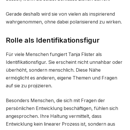
Gerade deshalb wird sie von vielen als inspirierend
wahrgenommen, ohne dabei polarisierend zu wirken.
Rolle als Identifikationsfigur
Für viele Menschen fungiert Tanja Flister als
Identifikationsfigur. Sie erscheint nicht unnahbar oder
überhöht, sondern menschlich. Diese Nähe
ermöglicht es anderen, eigene Themen und Fragen
auf sie zu projizieren.
Besonders Menschen, die sich mit Fragen der
persönlichen Entwicklung beschäftigen, fühlen sich
angesprochen. Ihre Haltung vermittelt, dass
Entwicklung kein linearer Prozess ist, sondern aus