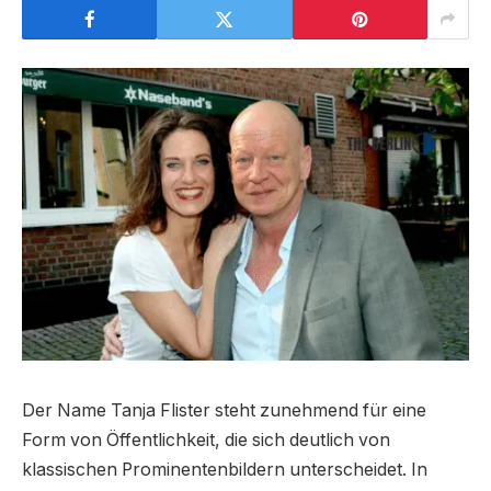
Der Name Tanja Flister steht zunehmend für eine
Form von Öffentlichkeit, die sich deutlich von
klassischen Prominentenbildern unterscheidet. In