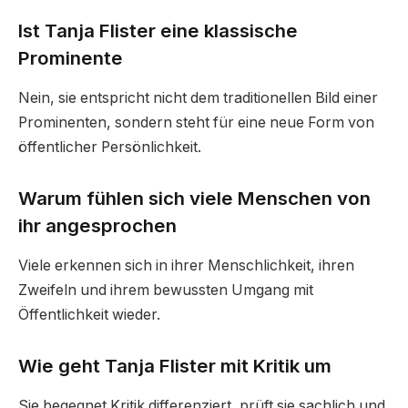
Ist Tanja Flister eine klassische
Prominente
Nein, sie entspricht nicht dem traditionellen Bild einer
Prominenten, sondern steht für eine neue Form von
öffentlicher Persönlichkeit.
Warum fühlen sich viele Menschen von
ihr angesprochen
Viele erkennen sich in ihrer Menschlichkeit, ihren
Zweifeln und ihrem bewussten Umgang mit
Öffentlichkeit wieder.
Wie geht Tanja Flister mit Kritik um
Sie begegnet Kritik differenziert, prüft sie sachlich und