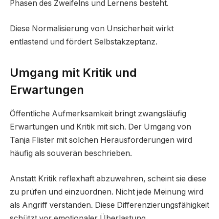
Phasen des Zweifelns und Lernens besteht.
Diese Normalisierung von Unsicherheit wirkt
entlastend und fördert Selbstakzeptanz.
Umgang mit Kritik und
Erwartungen
Öffentliche Aufmerksamkeit bringt zwangsläufig
Erwartungen und Kritik mit sich. Der Umgang von
Tanja Flister mit solchen Herausforderungen wird
häufig als souverän beschrieben.
Anstatt Kritik reflexhaft abzuwehren, scheint sie diese
zu prüfen und einzuordnen. Nicht jede Meinung wird
als Angriff verstanden. Diese Differenzierungsfähigkeit
schützt vor emotionaler Überlastung.