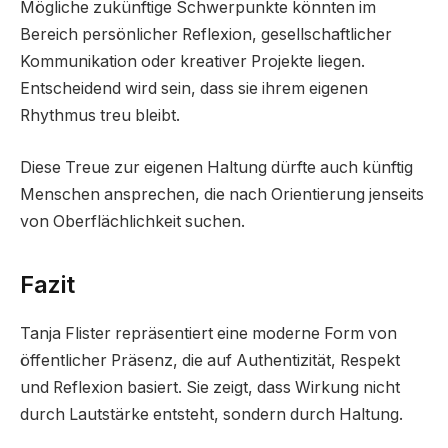
Mögliche zukünftige Schwerpunkte könnten im
Bereich persönlicher Reflexion, gesellschaftlicher
Kommunikation oder kreativer Projekte liegen.
Entscheidend wird sein, dass sie ihrem eigenen
Rhythmus treu bleibt.
Diese Treue zur eigenen Haltung dürfte auch künftig
Menschen ansprechen, die nach Orientierung jenseits
von Oberflächlichkeit suchen.
Fazit
Tanja Flister repräsentiert eine moderne Form von
öffentlicher Präsenz, die auf Authentizität, Respekt
und Reflexion basiert. Sie zeigt, dass Wirkung nicht
durch Lautstärke entsteht, sondern durch Haltung.