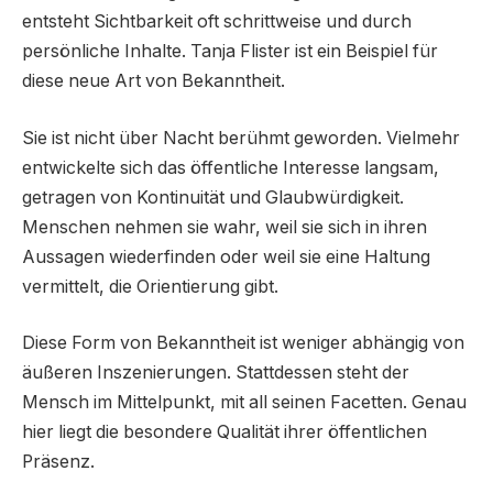
entsteht Sichtbarkeit oft schrittweise und durch
persönliche Inhalte. Tanja Flister ist ein Beispiel für
diese neue Art von Bekanntheit.
Sie ist nicht über Nacht berühmt geworden. Vielmehr
entwickelte sich das öffentliche Interesse langsam,
getragen von Kontinuität und Glaubwürdigkeit.
Menschen nehmen sie wahr, weil sie sich in ihren
Aussagen wiederfinden oder weil sie eine Haltung
vermittelt, die Orientierung gibt.
Diese Form von Bekanntheit ist weniger abhängig von
äußeren Inszenierungen. Stattdessen steht der
Mensch im Mittelpunkt, mit all seinen Facetten. Genau
hier liegt die besondere Qualität ihrer öffentlichen
Präsenz.