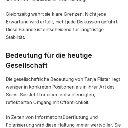
Gleichzeitig wahrt sie klare Grenzen. Nicht jede
Erwartung wird erfüllt, nicht jede Diskussion geführt.
Diese Balance ist entscheidend für langfristige
Stabilität.
Bedeutung für die heutige
Gesellschaft
Die gesellschaftliche Bedeutung von Tanja Flister liegt
weniger in konkreten Positionen als in ihrer Art des
Seins. Sie steht für einen entschleunigten,
reflektierten Umgang mit Öffentlichkeit.
In Zeiten von Informationsüberflutung und
Polarisierung wird diese Haltung immer wertvoller. Sie