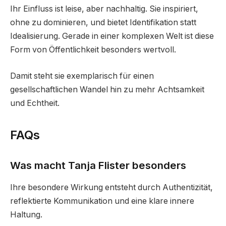
Ihr Einfluss ist leise, aber nachhaltig. Sie inspiriert,
ohne zu dominieren, und bietet Identifikation statt
Idealisierung. Gerade in einer komplexen Welt ist diese
Form von Öffentlichkeit besonders wertvoll.
Damit steht sie exemplarisch für einen
gesellschaftlichen Wandel hin zu mehr Achtsamkeit
und Echtheit.
FAQs
Was macht Tanja Flister besonders
Ihre besondere Wirkung entsteht durch Authentizität,
reflektierte Kommunikation und eine klare innere
Haltung.