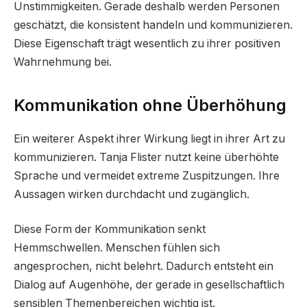
Unstimmigkeiten. Gerade deshalb werden Personen
geschätzt, die konsistent handeln und kommunizieren.
Diese Eigenschaft trägt wesentlich zu ihrer positiven
Wahrnehmung bei.
Kommunikation ohne Überhöhung
Ein weiterer Aspekt ihrer Wirkung liegt in ihrer Art zu
kommunizieren. Tanja Flister nutzt keine überhöhte
Sprache und vermeidet extreme Zuspitzungen. Ihre
Aussagen wirken durchdacht und zugänglich.
Diese Form der Kommunikation senkt
Hemmschwellen. Menschen fühlen sich
angesprochen, nicht belehrt. Dadurch entsteht ein
Dialog auf Augenhöhe, der gerade in gesellschaftlich
sensiblen Themenbereichen wichtig ist.