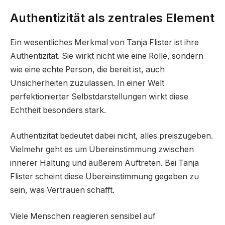
Authentizität als zentrales Element
Ein wesentliches Merkmal von Tanja Flister ist ihre
Authentizität. Sie wirkt nicht wie eine Rolle, sondern
wie eine echte Person, die bereit ist, auch
Unsicherheiten zuzulassen. In einer Welt
perfektionierter Selbstdarstellungen wirkt diese
Echtheit besonders stark.
Authentizität bedeutet dabei nicht, alles preiszugeben.
Vielmehr geht es um Übereinstimmung zwischen
innerer Haltung und äußerem Auftreten. Bei Tanja
Flister scheint diese Übereinstimmung gegeben zu
sein, was Vertrauen schafft.
Viele Menschen reagieren sensibel auf