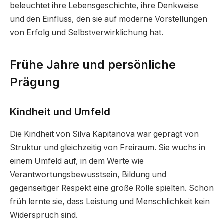
beleuchtet ihre Lebensgeschichte, ihre Denkweise
und den Einfluss, den sie auf moderne Vorstellungen
von Erfolg und Selbstverwirklichung hat.
Frühe Jahre und persönliche
Prägung
Kindheit und Umfeld
Die Kindheit von Silva Kapitanova war geprägt von
Struktur und gleichzeitig von Freiraum. Sie wuchs in
einem Umfeld auf, in dem Werte wie
Verantwortungsbewusstsein, Bildung und
gegenseitiger Respekt eine große Rolle spielten. Schon
früh lernte sie, dass Leistung und Menschlichkeit kein
Widerspruch sind.