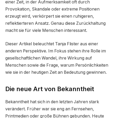
einer Zeit, in der Aufmerksamkeit oft durch
Provokation, Skandale oder extreme Positionen
erzeugt wird, verkörpert sie einen ruhigeren,
reflektierteren Ansatz. Genau diese Zurückhaltung
macht sie für viele Menschen interessant.
Dieser Artikel beleuchtet Tanja Flister aus einer
anderen Perspektive. Im Fokus stehen ihre Rolle im
gesellschaftlichen Wandel, ihre Wirkung auf
Menschen sowie die Frage, warum Persönlichkeiten
wie sie in der heutigen Zeit an Bedeutung gewinnen.
Die neue Art von Bekanntheit
Bekanntheit hat sich in den letzten Jahren stark
verändert. Früher war sie eng an Fernsehen,
Printmedien oder große Bühnen gebunden. Heute