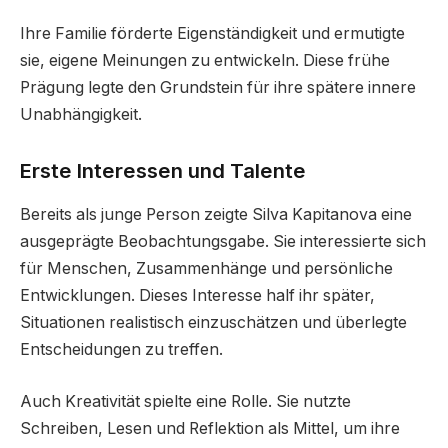
Ihre Familie förderte Eigenständigkeit und ermutigte
sie, eigene Meinungen zu entwickeln. Diese frühe
Prägung legte den Grundstein für ihre spätere innere
Unabhängigkeit.
Erste Interessen und Talente
Bereits als junge Person zeigte Silva Kapitanova eine
ausgeprägte Beobachtungsgabe. Sie interessierte sich
für Menschen, Zusammenhänge und persönliche
Entwicklungen. Dieses Interesse half ihr später,
Situationen realistisch einzuschätzen und überlegte
Entscheidungen zu treffen.
Auch Kreativität spielte eine Rolle. Sie nutzte
Schreiben, Lesen und Reflektion als Mittel, um ihre