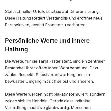
Statt schneller Urteile setzt sie auf Differenzierung.
Diese Haltung fördert Verständnis und eröffnet neue
Perspektiven, anstatt Fronten zu verhärten.
Persönliche Werte und innere
Haltung
Die Werte, für die Tanja Flister steht, sind ein zentraler
Bestandteil ihrer öffentlichen Wahrnehmung. Dazu
zählen Respekt, Selbstverantwortung und ein
bewusster Umgang mit sich selbst und anderen.
Diese Werte werden nicht plakativ formuliert, sondern
zeigen sich im Handeln. Gerade diese indirekte
Vermittlung macht sie glaubwürdig. Menschen