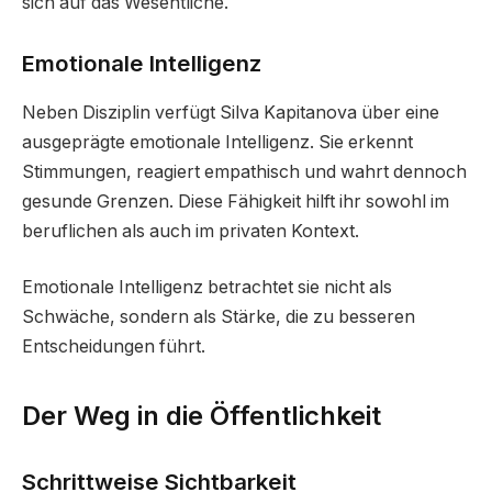
sich auf das Wesentliche.
Emotionale Intelligenz
Neben Disziplin verfügt Silva Kapitanova über eine
ausgeprägte emotionale Intelligenz. Sie erkennt
Stimmungen, reagiert empathisch und wahrt dennoch
gesunde Grenzen. Diese Fähigkeit hilft ihr sowohl im
beruflichen als auch im privaten Kontext.
Emotionale Intelligenz betrachtet sie nicht als
Schwäche, sondern als Stärke, die zu besseren
Entscheidungen führt.
Der Weg in die Öffentlichkeit
Schrittweise Sichtbarkeit