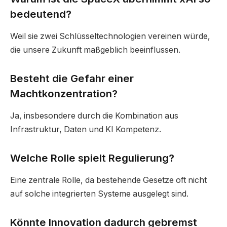
bedeutend?
Weil sie zwei Schlüsseltechnologien vereinen würde,
die unsere Zukunft maßgeblich beeinflussen.
Besteht die Gefahr einer
Machtkonzentration?
Ja, insbesondere durch die Kombination aus
Infrastruktur, Daten und KI Kompetenz.
Welche Rolle spielt Regulierung?
Eine zentrale Rolle, da bestehende Gesetze oft nicht
auf solche integrierten Systeme ausgelegt sind.
Könnte Innovation dadurch gebremst