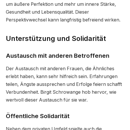
um äußere Perfektion und mehr um innere Stärke,
Gesundheit und Lebensqualität. Dieser
Perspektivwechsel kann langfristig befreiend wirken.
Unterstützung und Solidarität
Austausch mit anderen Betroffenen
Der Austausch mit anderen Frauen, die Ähnliches
erlebt haben, kann sehr hilfreich sein. Erfahrungen
teilen, Ängste aussprechen und Erfolge feiern schafft
Verbundenheit. Birgit Schrowange hob hervor, wie
wertvoll dieser Austausch für sie war.
Öffentliche Solidarität
Neben dem privaten Umfeld spielte auch die