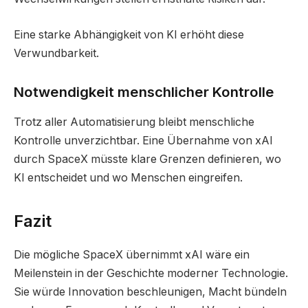
Eine starke Abhängigkeit von KI erhöht diese
Verwundbarkeit.
Notwendigkeit menschlicher Kontrolle
Trotz aller Automatisierung bleibt menschliche
Kontrolle unverzichtbar. Eine Übernahme von xAI
durch SpaceX müsste klare Grenzen definieren, wo
KI entscheidet und wo Menschen eingreifen.
Fazit
Die mögliche SpaceX übernimmt xAI wäre ein
Meilenstein in der Geschichte moderner Technologie.
Sie würde Innovation beschleunigen, Macht bündeln