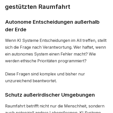
gestützten Raumfahrt
Autonome Entscheidungen außerhalb
der Erde
Wenn KI Systeme Entscheidungen im All treffen, stellt
sich die Frage nach Verantwortung. Wer haftet, wenn
ein autonomes System einen Fehler macht? Wie
werden ethische Prioritäten programmiert?
Diese Fragen sind komplex und bisher nur
unzureichend beantwortet.
Schutz außerirdischer Umgebungen
Raumfahrt betrifft nicht nur die Menschheit, sondern
auch potenziell andere Lebensformen. KI Systeme