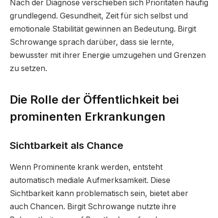
Nach der Diagnose verschieben sich Prioritäten häufig
grundlegend. Gesundheit, Zeit für sich selbst und
emotionale Stabilität gewinnen an Bedeutung. Birgit
Schrowange sprach darüber, dass sie lernte,
bewusster mit ihrer Energie umzugehen und Grenzen
zu setzen.
Die Rolle der Öffentlichkeit bei
prominenten Erkrankungen
Sichtbarkeit als Chance
Wenn Prominente krank werden, entsteht
automatisch mediale Aufmerksamkeit. Diese
Sichtbarkeit kann problematisch sein, bietet aber
auch Chancen. Birgit Schrowange nutzte ihre