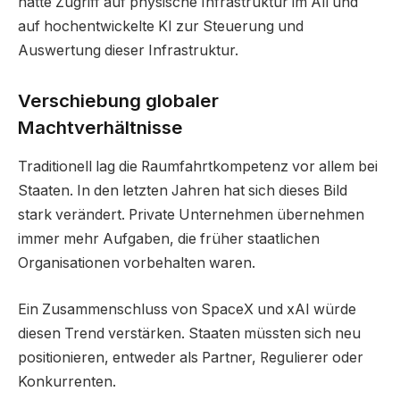
hätte Zugriff auf physische Infrastruktur im All und
auf hochentwickelte KI zur Steuerung und
Auswertung dieser Infrastruktur.
Verschiebung globaler
Machtverhältnisse
Traditionell lag die Raumfahrtkompetenz vor allem bei
Staaten. In den letzten Jahren hat sich dieses Bild
stark verändert. Private Unternehmen übernehmen
immer mehr Aufgaben, die früher staatlichen
Organisationen vorbehalten waren.
Ein Zusammenschluss von SpaceX und xAI würde
diesen Trend verstärken. Staaten müssten sich neu
positionieren, entweder als Partner, Regulierer oder
Konkurrenten.