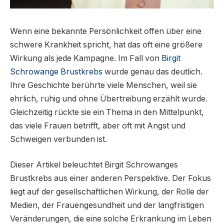
Wenn eine bekannte Persönlichkeit offen über eine
schwere Krankheit spricht, hat das oft eine größere
Wirkung als jede Kampagne. Im Fall von
Birgit
Schrowange Brustkrebs
wurde genau das deutlich.
Ihre Geschichte berührte viele Menschen, weil sie
ehrlich, ruhig und ohne Übertreibung erzählt wurde.
Gleichzeitig rückte sie ein Thema in den Mittelpunkt,
das viele Frauen betrifft, aber oft mit Angst und
Schweigen verbunden ist.
Dieser Artikel beleuchtet Birgit Schrowanges
Brustkrebs aus einer anderen Perspektive. Der Fokus
liegt auf der gesellschaftlichen Wirkung, der Rolle der
Medien, der Frauengesundheit und der langfristigen
Veränderungen, die eine solche Erkrankung im Leben