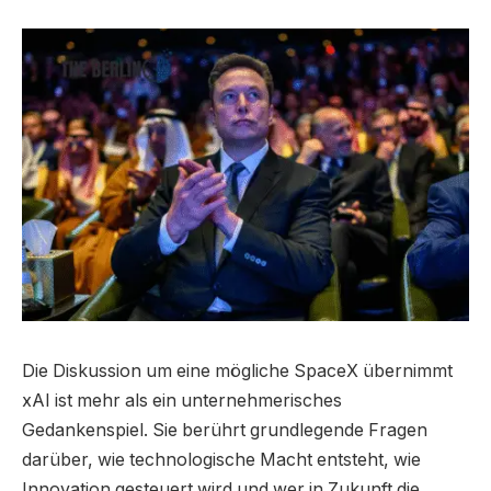
Die Diskussion um eine mögliche SpaceX übernimmt
xAI ist mehr als ein unternehmerisches
Gedankenspiel. Sie berührt grundlegende Fragen
darüber, wie technologische Macht entsteht, wie
Innovation gesteuert wird und wer in Zukunft die