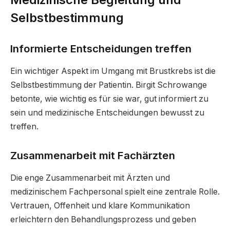
Selbstbestimmung
Informierte Entscheidungen treffen
Ein wichtiger Aspekt im Umgang mit Brustkrebs ist die
Selbstbestimmung der Patientin. Birgit Schrowange
betonte, wie wichtig es für sie war, gut informiert zu
sein und medizinische Entscheidungen bewusst zu
treffen.
Zusammenarbeit mit Fachärzten
Die enge Zusammenarbeit mit Ärzten und
medizinischem Fachpersonal spielt eine zentrale Rolle.
Vertrauen, Offenheit und klare Kommunikation
erleichtern den Behandlungsprozess und geben