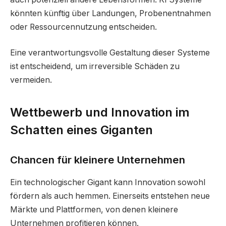
könnten künftig über Landungen, Probenentnahmen
oder Ressourcennutzung entscheiden.
Eine verantwortungsvolle Gestaltung dieser Systeme
ist entscheidend, um irreversible Schäden zu
vermeiden.
Wettbewerb und Innovation im
Schatten eines Giganten
Chancen für kleinere Unternehmen
Ein technologischer Gigant kann Innovation sowohl
fördern als auch hemmen. Einerseits entstehen neue
Märkte und Plattformen, von denen kleinere
Unternehmen profitieren können.