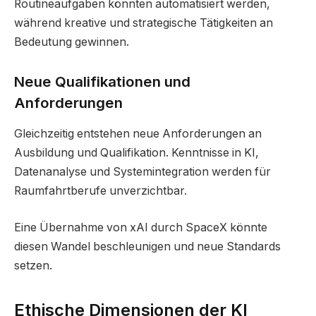
Routineaufgaben könnten automatisiert werden,
während kreative und strategische Tätigkeiten an
Bedeutung gewinnen.
Neue Qualifikationen und
Anforderungen
Gleichzeitig entstehen neue Anforderungen an
Ausbildung und Qualifikation. Kenntnisse in KI,
Datenanalyse und Systemintegration werden für
Raumfahrtberufe unverzichtbar.
Eine Übernahme von xAI durch SpaceX könnte
diesen Wandel beschleunigen und neue Standards
setzen.
Ethische Dimensionen der KI