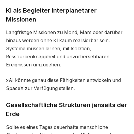
KI als Begleiter interplanetarer
Missionen
Langfristige Missionen zu Mond, Mars oder darüber
hinaus werden ohne KI kaum realisierbar sein.
Systeme müssen lernen, mit Isolation,
Ressourcenknappheit und unvorhersehbaren
Ereignissen umzugehen.
xAI könnte genau diese Fähigkeiten entwickeln und
SpaceX zur Verfügung stellen.
Gesellschaftliche Strukturen jenseits der
Erde
Sollte es eines Tages dauerhafte menschliche