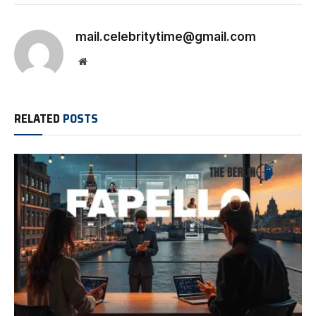
mail.celebritytime@gmail.com
Website
RELATED
POSTS