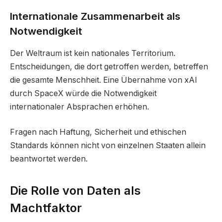
Internationale Zusammenarbeit als
Notwendigkeit
Der Weltraum ist kein nationales Territorium.
Entscheidungen, die dort getroffen werden, betreffen
die gesamte Menschheit. Eine Übernahme von xAI
durch SpaceX würde die Notwendigkeit
internationaler Absprachen erhöhen.
Fragen nach Haftung, Sicherheit und ethischen
Standards können nicht von einzelnen Staaten allein
beantwortet werden.
Die Rolle von Daten als
Machtfaktor