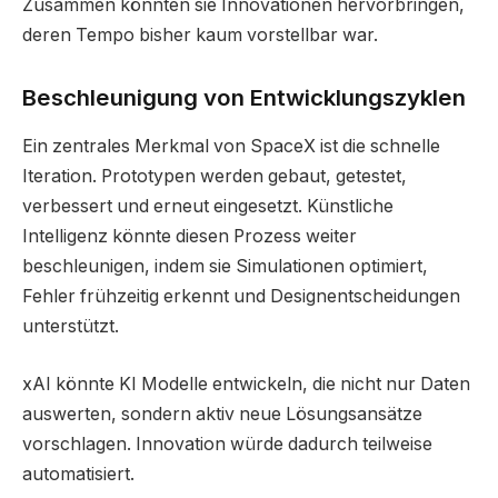
Zusammen könnten sie Innovationen hervorbringen,
deren Tempo bisher kaum vorstellbar war.
Beschleunigung von Entwicklungszyklen
Ein zentrales Merkmal von SpaceX ist die schnelle
Iteration. Prototypen werden gebaut, getestet,
verbessert und erneut eingesetzt. Künstliche
Intelligenz könnte diesen Prozess weiter
beschleunigen, indem sie Simulationen optimiert,
Fehler frühzeitig erkennt und Designentscheidungen
unterstützt.
xAI könnte KI Modelle entwickeln, die nicht nur Daten
auswerten, sondern aktiv neue Lösungsansätze
vorschlagen. Innovation würde dadurch teilweise
automatisiert.