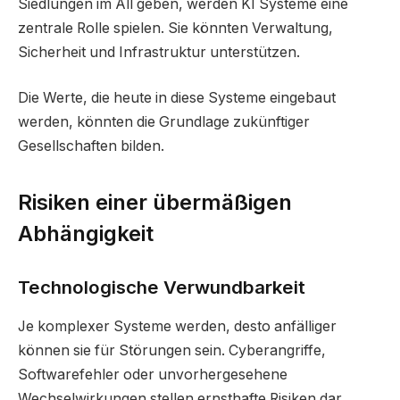
Siedlungen im All geben, werden KI Systeme eine
zentrale Rolle spielen. Sie könnten Verwaltung,
Sicherheit und Infrastruktur unterstützen.
Die Werte, die heute in diese Systeme eingebaut
werden, könnten die Grundlage zukünftiger
Gesellschaften bilden.
Risiken einer übermäßigen
Abhängigkeit
Technologische Verwundbarkeit
Je komplexer Systeme werden, desto anfälliger
können sie für Störungen sein. Cyberangriffe,
Softwarefehler oder unvorhergesehene
Wechselwirkungen stellen ernsthafte Risiken dar.