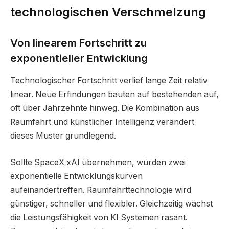
technologischen Verschmelzung
Von linearem Fortschritt zu
exponentieller Entwicklung
Technologischer Fortschritt verlief lange Zeit relativ
linear. Neue Erfindungen bauten auf bestehenden auf,
oft über Jahrzehnte hinweg. Die Kombination aus
Raumfahrt und künstlicher Intelligenz verändert
dieses Muster grundlegend.
Sollte SpaceX xAI übernehmen, würden zwei
exponentielle Entwicklungskurven
aufeinandertreffen. Raumfahrttechnologie wird
günstiger, schneller und flexibler. Gleichzeitig wächst
die Leistungsfähigkeit von KI Systemen rasant.