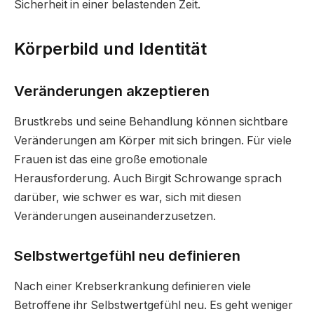
Sicherheit in einer belastenden Zeit.
Körperbild und Identität
Veränderungen akzeptieren
Brustkrebs und seine Behandlung können sichtbare
Veränderungen am Körper mit sich bringen. Für viele
Frauen ist das eine große emotionale
Herausforderung. Auch Birgit Schrowange sprach
darüber, wie schwer es war, sich mit diesen
Veränderungen auseinanderzusetzen.
Selbstwertgefühl neu definieren
Nach einer Krebserkrankung definieren viele
Betroffene ihr Selbstwertgefühl neu. Es geht weniger