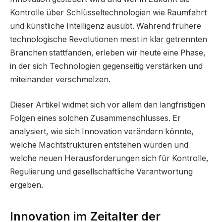
Kontrolle über Schlüsseltechnologien wie Raumfahrt
und künstliche Intelligenz ausübt. Während frühere
technologische Revolutionen meist in klar getrennten
Branchen stattfanden, erleben wir heute eine Phase,
in der sich Technologien gegenseitig verstärken und
miteinander verschmelzen.
Dieser Artikel widmet sich vor allem den langfristigen
Folgen eines solchen Zusammenschlusses. Er
analysiert, wie sich Innovation verändern könnte,
welche Machtstrukturen entstehen würden und
welche neuen Herausforderungen sich für Kontrolle,
Regulierung und gesellschaftliche Verantwortung
ergeben.
Innovation im Zeitalter der