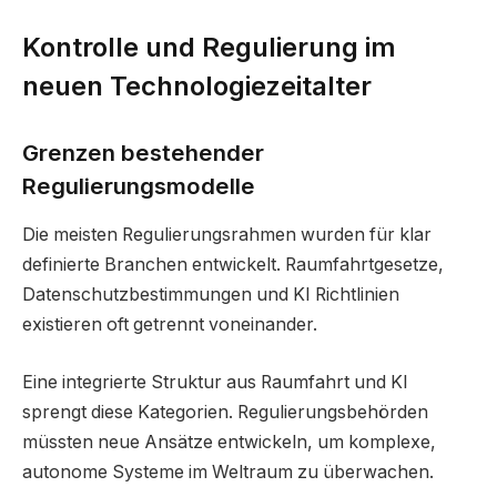
Kontrolle und Regulierung im
neuen Technologiezeitalter
Grenzen bestehender
Regulierungsmodelle
Die meisten Regulierungsrahmen wurden für klar
definierte Branchen entwickelt. Raumfahrtgesetze,
Datenschutzbestimmungen und KI Richtlinien
existieren oft getrennt voneinander.
Eine integrierte Struktur aus Raumfahrt und KI
sprengt diese Kategorien. Regulierungsbehörden
müssten neue Ansätze entwickeln, um komplexe,
autonome Systeme im Weltraum zu überwachen.