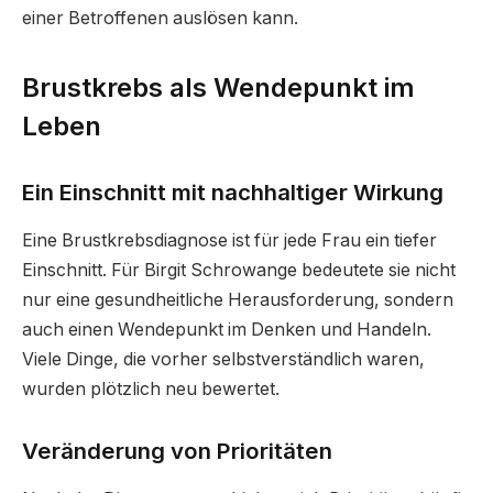
einer Betroffenen auslösen kann.
Brustkrebs als Wendepunkt im
Leben
Ein Einschnitt mit nachhaltiger Wirkung
Eine Brustkrebsdiagnose ist für jede Frau ein tiefer
Einschnitt. Für Birgit Schrowange bedeutete sie nicht
nur eine gesundheitliche Herausforderung, sondern
auch einen Wendepunkt im Denken und Handeln.
Viele Dinge, die vorher selbstverständlich waren,
wurden plötzlich neu bewertet.
Veränderung von Prioritäten