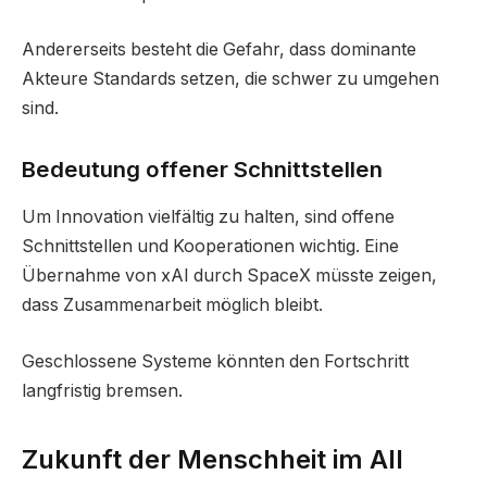
Andererseits besteht die Gefahr, dass dominante
Akteure Standards setzen, die schwer zu umgehen
sind.
Bedeutung offener Schnittstellen
Um Innovation vielfältig zu halten, sind offene
Schnittstellen und Kooperationen wichtig. Eine
Übernahme von xAI durch SpaceX müsste zeigen,
dass Zusammenarbeit möglich bleibt.
Geschlossene Systeme könnten den Fortschritt
langfristig bremsen.
Zukunft der Menschheit im All