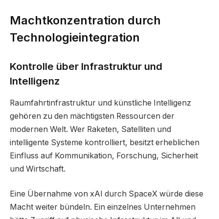
Machtkonzentration durch
Technologieintegration
Kontrolle über Infrastruktur und
Intelligenz
Raumfahrtinfrastruktur und künstliche Intelligenz
gehören zu den mächtigsten Ressourcen der
modernen Welt. Wer Raketen, Satelliten und
intelligente Systeme kontrolliert, besitzt erheblichen
Einfluss auf Kommunikation, Forschung, Sicherheit
und Wirtschaft.
Eine Übernahme von xAI durch SpaceX würde diese
Macht weiter bündeln. Ein einzelnes Unternehmen