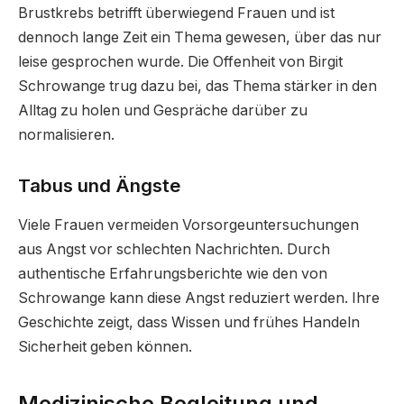
Brustkrebs betrifft überwiegend Frauen und ist
dennoch lange Zeit ein Thema gewesen, über das nur
leise gesprochen wurde. Die Offenheit von Birgit
Schrowange trug dazu bei, das Thema stärker in den
Alltag zu holen und Gespräche darüber zu
normalisieren.
Tabus und Ängste
Viele Frauen vermeiden Vorsorgeuntersuchungen
aus Angst vor schlechten Nachrichten. Durch
authentische Erfahrungsberichte wie den von
Schrowange kann diese Angst reduziert werden. Ihre
Geschichte zeigt, dass Wissen und frühes Handeln
Sicherheit geben können.
Medizinische Begleitung und