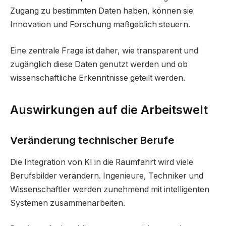
Zugang zu bestimmten Daten haben, können sie
Innovation und Forschung maßgeblich steuern.
Eine zentrale Frage ist daher, wie transparent und
zugänglich diese Daten genutzt werden und ob
wissenschaftliche Erkenntnisse geteilt werden.
Auswirkungen auf die Arbeitswelt
Veränderung technischer Berufe
Die Integration von KI in die Raumfahrt wird viele
Berufsbilder verändern. Ingenieure, Techniker und
Wissenschaftler werden zunehmend mit intelligenten
Systemen zusammenarbeiten.