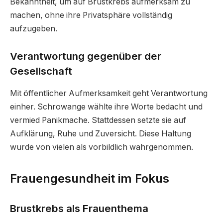
Bekanntheit, um auf Brustkrebs aufmerksam zu
machen, ohne ihre Privatsphäre vollständig
aufzugeben.
Verantwortung gegenüber der
Gesellschaft
Mit öffentlicher Aufmerksamkeit geht Verantwortung
einher. Schrowange wählte ihre Worte bedacht und
vermied Panikmache. Stattdessen setzte sie auf
Aufklärung, Ruhe und Zuversicht. Diese Haltung
wurde von vielen als vorbildlich wahrgenommen.
Frauengesundheit im Fokus
Brustkrebs als Frauenthema