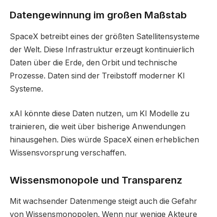
Datengewinnung im großen Maßstab
SpaceX betreibt eines der größten Satellitensysteme
der Welt. Diese Infrastruktur erzeugt kontinuierlich
Daten über die Erde, den Orbit und technische
Prozesse. Daten sind der Treibstoff moderner KI
Systeme.
xAI könnte diese Daten nutzen, um KI Modelle zu
trainieren, die weit über bisherige Anwendungen
hinausgehen. Dies würde SpaceX einen erheblichen
Wissensvorsprung verschaffen.
Wissensmonopole und Transparenz
Mit wachsender Datenmenge steigt auch die Gefahr
von Wissensmonopolen. Wenn nur wenige Akteure