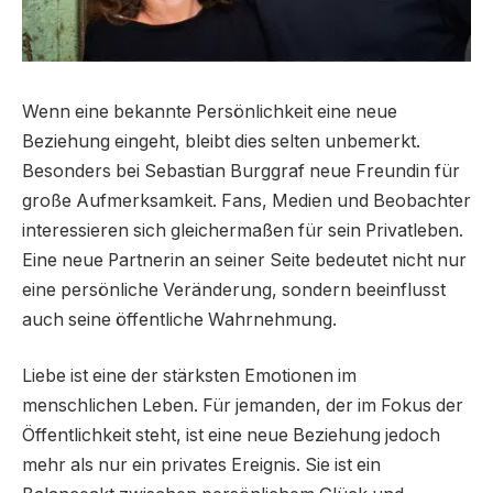
Wenn eine bekannte Persönlichkeit eine neue
Beziehung eingeht, bleibt dies selten unbemerkt.
Besonders bei Sebastian Burggraf neue Freundin für
große Aufmerksamkeit. Fans, Medien und Beobachter
interessieren sich gleichermaßen für sein Privatleben.
Eine neue Partnerin an seiner Seite bedeutet nicht nur
eine persönliche Veränderung, sondern beeinflusst
auch seine öffentliche Wahrnehmung.
Liebe ist eine der stärksten Emotionen im
menschlichen Leben. Für jemanden, der im Fokus der
Öffentlichkeit steht, ist eine neue Beziehung jedoch
mehr als nur ein privates Ereignis. Sie ist ein