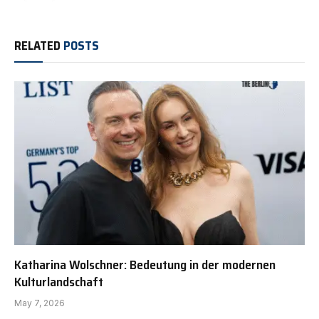
RELATED
POSTS
Katharina Wolschner: Bedeutung in der modernen
Kulturlandschaft
May 7, 2026