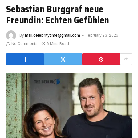
Sebastian Burggraf neue
Freundin: Echten Gefühlen
By
mail.celebritytime@gmail.com
February 23, 2026
No Comments
6 Mins Read