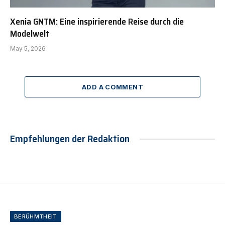
Xenia GNTM: Eine inspirierende Reise durch die
Modelwelt
May 5, 2026
ADD A COMMENT
Empfehlungen der Redaktion
BERÜHMTHEIT