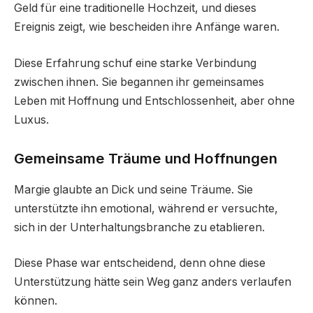
Geld für eine traditionelle Hochzeit, und dieses
Ereignis zeigt, wie bescheiden ihre Anfänge waren.
Diese Erfahrung schuf eine starke Verbindung
zwischen ihnen. Sie begannen ihr gemeinsames
Leben mit Hoffnung und Entschlossenheit, aber ohne
Luxus.
Gemeinsame Träume und Hoffnungen
Margie glaubte an Dick und seine Träume. Sie
unterstützte ihn emotional, während er versuchte,
sich in der Unterhaltungsbranche zu etablieren.
Diese Phase war entscheidend, denn ohne diese
Unterstützung hätte sein Weg ganz anders verlaufen
können.