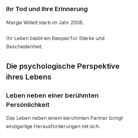
Ihr Tod und ihre Erinnerung
Margie Willett starb im Jahr 2008.
Ihr Leben bleibt ein Beispiel für Stärke und
Bescheidenheit.
Die psychologische Perspektive
ihres Lebens
Leben neben einer berühmten
Persönlichkeit
Das Leben neben einem berühmten Partner bringt
einzigartige Herausforderungen mit sich.