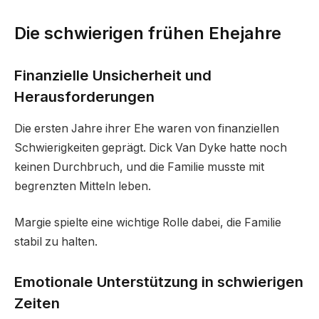
Die schwierigen frühen Ehejahre
Finanzielle Unsicherheit und
Herausforderungen
Die ersten Jahre ihrer Ehe waren von finanziellen
Schwierigkeiten geprägt. Dick Van Dyke hatte noch
keinen Durchbruch, und die Familie musste mit
begrenzten Mitteln leben.
Margie spielte eine wichtige Rolle dabei, die Familie
stabil zu halten.
Emotionale Unterstützung in schwierigen
Zeiten