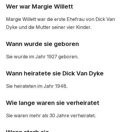
Wer war Margie Willett
Margie Willett war die erste Ehefrau von Dick Van
Dyke und die Mutter seiner vier Kinder.
Wann wurde sie geboren
Sie wurde im Jahr 1927 geboren.
Wann heiratete sie Dick Van Dyke
Sie heirateten im Jahr 1948.
Wie lange waren sie verheiratet
Sie waren mehr als 30 Jahre verheiratet.