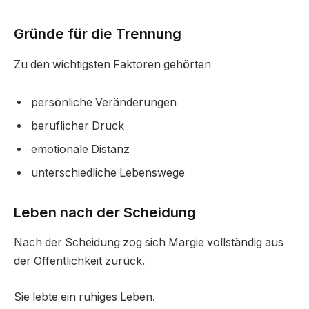
Gründe für die Trennung
Zu den wichtigsten Faktoren gehörten
persönliche Veränderungen
beruflicher Druck
emotionale Distanz
unterschiedliche Lebenswege
Leben nach der Scheidung
Nach der Scheidung zog sich Margie vollständig aus
der Öffentlichkeit zurück.
Sie lebte ein ruhiges Leben.