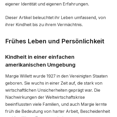
eigener Identität und eigenen Erfahrungen.
Dieser Artikel beleuchtet ihr Leben umfassend, von
ihrer Kindheit bis zu ihrem Vermächtnis.
Frühes Leben und Persönlichkeit
Kindheit in einer einfachen
amerikanischen Umgebung
Margie Willett wurde 1927 in den Vereinigten Staaten
geboren. Sie wuchs in einer Zeit auf, die stark von
wirtschaftlichen Unsicherheiten geprägt war. Die
Nachwirkungen der Weltwirtschaftskrise
beeinflussten viele Familien, und auch Margie lernte
früh die Bedeutung von harter Arbeit, Bescheidenheit