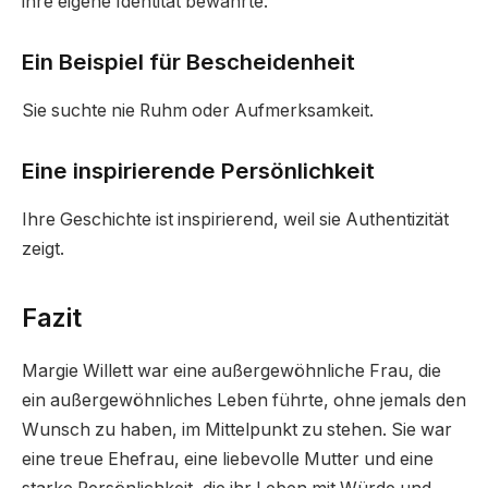
ihre eigene Identität bewahrte.
Ein Beispiel für Bescheidenheit
Sie suchte nie Ruhm oder Aufmerksamkeit.
Eine inspirierende Persönlichkeit
Ihre Geschichte ist inspirierend, weil sie Authentizität
zeigt.
Fazit
Margie Willett war eine außergewöhnliche Frau, die
ein außergewöhnliches Leben führte, ohne jemals den
Wunsch zu haben, im Mittelpunkt zu stehen. Sie war
eine treue Ehefrau, eine liebevolle Mutter und eine