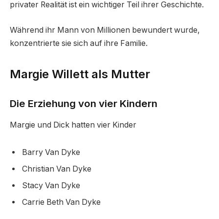
privater Realität ist ein wichtiger Teil ihrer Geschichte.
Während ihr Mann von Millionen bewundert wurde,
konzentrierte sie sich auf ihre Familie.
Margie Willett als Mutter
Die Erziehung von vier Kindern
Margie und Dick hatten vier Kinder
Barry Van Dyke
Christian Van Dyke
Stacy Van Dyke
Carrie Beth Van Dyke