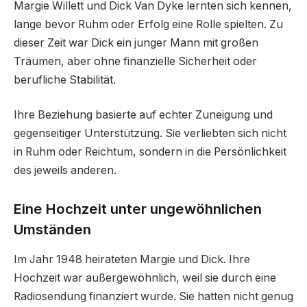
Margie Willett und Dick Van Dyke lernten sich kennen,
lange bevor Ruhm oder Erfolg eine Rolle spielten. Zu
dieser Zeit war Dick ein junger Mann mit großen
Träumen, aber ohne finanzielle Sicherheit oder
berufliche Stabilität.
Ihre Beziehung basierte auf echter Zuneigung und
gegenseitiger Unterstützung. Sie verliebten sich nicht
in Ruhm oder Reichtum, sondern in die Persönlichkeit
des jeweils anderen.
Eine Hochzeit unter ungewöhnlichen
Umständen
Im Jahr 1948 heirateten Margie und Dick. Ihre
Hochzeit war außergewöhnlich, weil sie durch eine
Radiosendung finanziert wurde. Sie hatten nicht genug