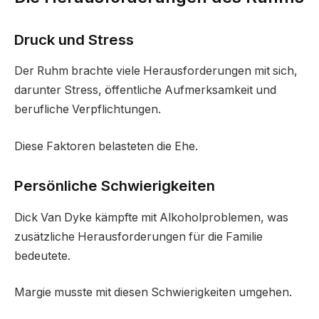
Druck und Stress
Der Ruhm brachte viele Herausforderungen mit sich,
darunter Stress, öffentliche Aufmerksamkeit und
berufliche Verpflichtungen.
Diese Faktoren belasteten die Ehe.
Persönliche Schwierigkeiten
Dick Van Dyke kämpfte mit Alkoholproblemen, was
zusätzliche Herausforderungen für die Familie
bedeutete.
Margie musste mit diesen Schwierigkeiten umgehen.