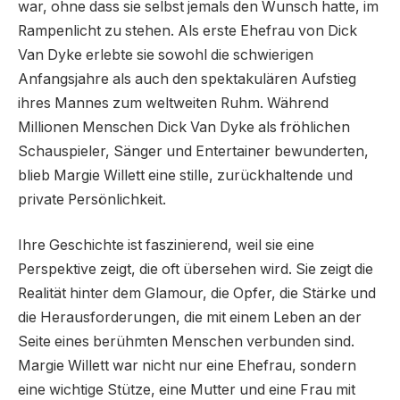
war, ohne dass sie selbst jemals den Wunsch hatte, im
Rampenlicht zu stehen. Als erste Ehefrau von Dick
Van Dyke erlebte sie sowohl die schwierigen
Anfangsjahre als auch den spektakulären Aufstieg
ihres Mannes zum weltweiten Ruhm. Während
Millionen Menschen Dick Van Dyke als fröhlichen
Schauspieler, Sänger und Entertainer bewunderten,
blieb Margie Willett eine stille, zurückhaltende und
private Persönlichkeit.
Ihre Geschichte ist faszinierend, weil sie eine
Perspektive zeigt, die oft übersehen wird. Sie zeigt die
Realität hinter dem Glamour, die Opfer, die Stärke und
die Herausforderungen, die mit einem Leben an der
Seite eines berühmten Menschen verbunden sind.
Margie Willett war nicht nur eine Ehefrau, sondern
eine wichtige Stütze, eine Mutter und eine Frau mit