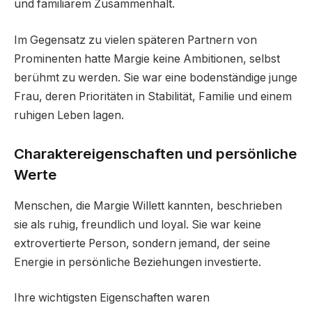
und familiärem Zusammenhalt.
Im Gegensatz zu vielen späteren Partnern von
Prominenten hatte Margie keine Ambitionen, selbst
berühmt zu werden. Sie war eine bodenständige junge
Frau, deren Prioritäten in Stabilität, Familie und einem
ruhigen Leben lagen.
Charaktereigenschaften und persönliche
Werte
Menschen, die Margie Willett kannten, beschrieben
sie als ruhig, freundlich und loyal. Sie war keine
extrovertierte Person, sondern jemand, der seine
Energie in persönliche Beziehungen investierte.
Ihre wichtigsten Eigenschaften waren