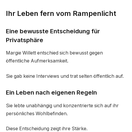
Ihr Leben fern vom Rampenlicht
Eine bewusste Entscheidung für
Privatsphäre
Margie Willett entschied sich bewusst gegen
öffentliche Aufmerksamkeit.
Sie gab keine Interviews und trat selten öffentlich auf.
Ein Leben nach eigenen Regeln
Sie lebte unabhängig und konzentrierte sich auf ihr
persönliches Wohlbefinden.
Diese Entscheidung zeigt ihre Stärke.