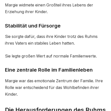
Margie widmete einen Großteil ihres Lebens der
Erziehung ihrer Kinder.
Stabilität und Fürsorge
Sie sorgte dafür, dass ihre Kinder trotz des Ruhms
ihres Vaters ein stabiles Leben hatten.
Sie legte großen Wert auf normale Familienwerte.
Eine zentrale Rolle im Familienleben
Margie war das emotionale Zentrum der Familie. Ihre
Rolle war entscheidend für das Wohlbefinden ihrer
Kinder.
Die Herausforderungen des Ruhms