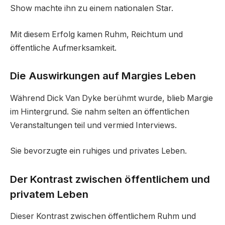
Show machte ihn zu einem nationalen Star.
Mit diesem Erfolg kamen Ruhm, Reichtum und
öffentliche Aufmerksamkeit.
Die Auswirkungen auf Margies Leben
Während Dick Van Dyke berühmt wurde, blieb Margie
im Hintergrund. Sie nahm selten an öffentlichen
Veranstaltungen teil und vermied Interviews.
Sie bevorzugte ein ruhiges und privates Leben.
Der Kontrast zwischen öffentlichem und
privatem Leben
Dieser Kontrast zwischen öffentlichem Ruhm und