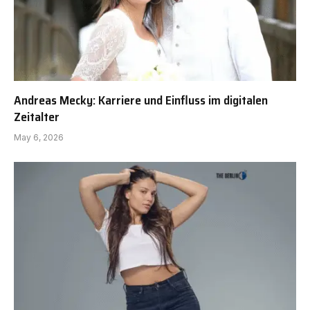
Andreas Mecky: Karriere und Einfluss im digitalen
Zeitalter
May 6, 2026