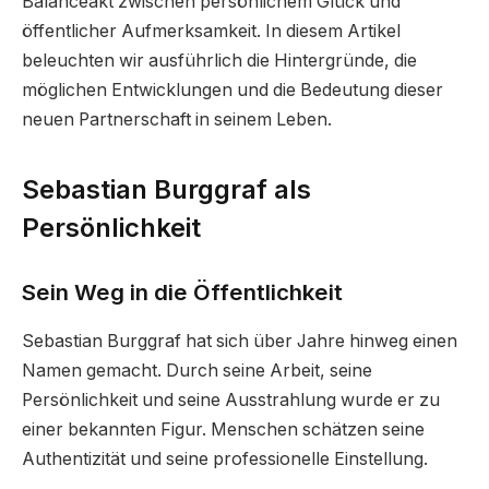
Balanceakt zwischen persönlichem Glück und
öffentlicher Aufmerksamkeit. In diesem Artikel
beleuchten wir ausführlich die Hintergründe, die
möglichen Entwicklungen und die Bedeutung dieser
neuen Partnerschaft in seinem Leben.
Sebastian Burggraf als
Persönlichkeit
Sein Weg in die Öffentlichkeit
Sebastian Burggraf hat sich über Jahre hinweg einen
Namen gemacht. Durch seine Arbeit, seine
Persönlichkeit und seine Ausstrahlung wurde er zu
einer bekannten Figur. Menschen schätzen seine
Authentizität und seine professionelle Einstellung.