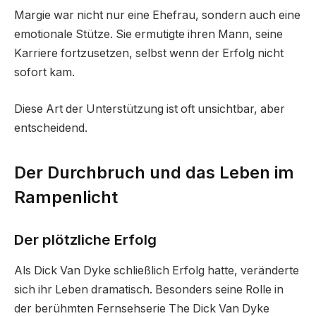
Margie war nicht nur eine Ehefrau, sondern auch eine
emotionale Stütze. Sie ermutigte ihren Mann, seine
Karriere fortzusetzen, selbst wenn der Erfolg nicht
sofort kam.
Diese Art der Unterstützung ist oft unsichtbar, aber
entscheidend.
Der Durchbruch und das Leben im
Rampenlicht
Der plötzliche Erfolg
Als Dick Van Dyke schließlich Erfolg hatte, veränderte
sich ihr Leben dramatisch. Besonders seine Rolle in
der berühmten Fernsehserie The Dick Van Dyke