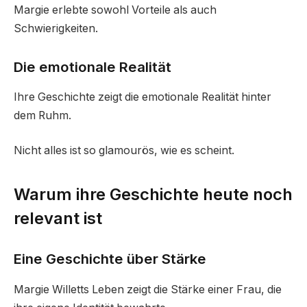
Margie erlebte sowohl Vorteile als auch
Schwierigkeiten.
Die emotionale Realität
Ihre Geschichte zeigt die emotionale Realität hinter
dem Ruhm.
Nicht alles ist so glamourös, wie es scheint.
Warum ihre Geschichte heute noch
relevant ist
Eine Geschichte über Stärke
Margie Willetts Leben zeigt die Stärke einer Frau, die