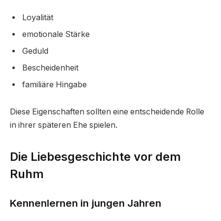
Loyalität
emotionale Stärke
Geduld
Bescheidenheit
familiäre Hingabe
Diese Eigenschaften sollten eine entscheidende Rolle
in ihrer späteren Ehe spielen.
Die Liebesgeschichte vor dem
Ruhm
Kennenlernen in jungen Jahren