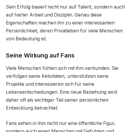
Sein Erfolg basiert nicht nur auf Talent, sondern auch
auf harter Arbeit und Disziplin. Genau diese
Eigenschaften machen ihn zu einer interessanten
Persönlichkeit, deren Privatleben für viele Menschen
von Bedeutung ist.
Seine Wirkung auf Fans
Viele Menschen fühlen sich mit ihm verbunden. Sie
verfolgen seine Aktivitäten, unterstützen seine
Projekte und interessieren sich für seine
Lebensentscheidungen. Eine neue Beziehung wird
daher oft als wichtiger Teil seiner persönlichen
Entwicklung betrachtet.
Fans sehen in ihm nicht nur eine öffentliche Figur,
sondern auch einen Menschen mit Gefühlen und