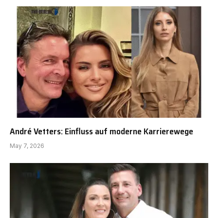
André Vetters: Einfluss auf moderne Karrierewege
May 7, 2026