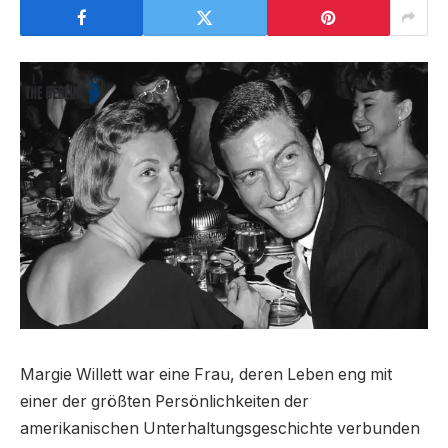
Margie Willett war eine Frau, deren Leben eng mit
einer der größten Persönlichkeiten der
amerikanischen Unterhaltungsgeschichte verbunden