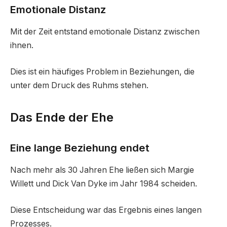
Emotionale Distanz
Mit der Zeit entstand emotionale Distanz zwischen
ihnen.
Dies ist ein häufiges Problem in Beziehungen, die
unter dem Druck des Ruhms stehen.
Das Ende der Ehe
Eine lange Beziehung endet
Nach mehr als 30 Jahren Ehe ließen sich Margie
Willett und Dick Van Dyke im Jahr 1984 scheiden.
Diese Entscheidung war das Ergebnis eines langen
Prozesses.