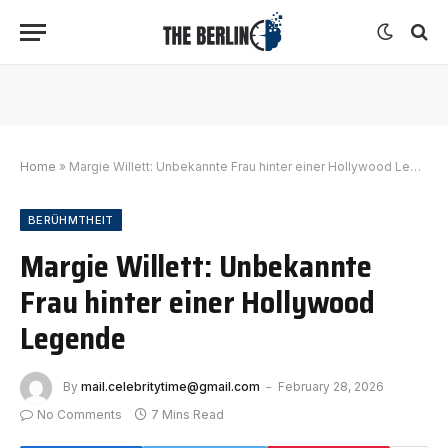
Home
»
Margie Willett: Unbekannte Frau hinter einer Hollywood Legende
BERÜHMTHEIT
Margie Willett: Unbekannte
Frau hinter einer Hollywood
Legende
By
mail.celebritytime@gmail.com
February 28, 2026
No Comments
7 Mins Read