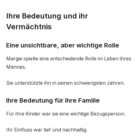
Ihre Bedeutung und ihr
Vermächtnis
Eine unsichtbare, aber wichtige Rolle
Margie spielte eine entscheidende Rolle im Leben ihres
Mannes.
Sie unterstützte ihn in seinen schwierigsten Jahren.
Ihre Bedeutung für ihre Familie
Für ihre Kinder war sie eine wichtige Bezugsperson.
Ihr Einfluss war tief und nachhaltig.