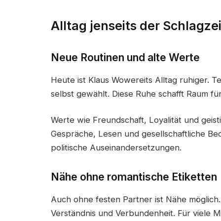
Alltag jenseits der Schlagze
Neue Routinen und alte Werte
Heute ist Klaus Wowereits Alltag ruhiger. 
selbst gewählt. Diese Ruhe schafft Raum fü
Werte wie Freundschaft, Loyalität und gei
Gespräche, Lesen und gesellschaftliche Be
politische Auseinandersetzungen.
Nähe ohne romantische Etiketten
Auch ohne festen Partner ist Nähe möglich.
Verständnis und Verbundenheit. Für viele