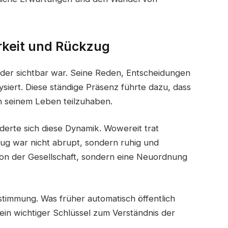
rkeit und Rückzug
 der sichtbar war. Seine Reden, Entscheidungen
siert. Diese ständige Präsenz führte dazu, dass
n seinem Leben teilzuhaben.
derte sich diese Dynamik. Wowereit trat
ug war nicht abrupt, sondern ruhig und
von der Gesellschaft, sondern eine Neuordnung
timmung. Was früher automatisch öffentlich
 ein wichtiger Schlüssel zum Verständnis der