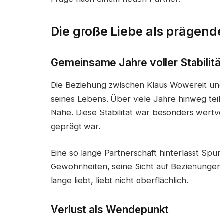
Die große Liebe als prägend
Gemeinsame Jahre voller Stabilitä
Die Beziehung zwischen Klaus Wowereit und 
seines Lebens. Über viele Jahre hinweg tei
Nähe. Diese Stabilität war besonders wertv
geprägt war.
Eine so lange Partnerschaft hinterlässt Sp
Gewohnheiten, seine Sicht auf Beziehunge
lange liebt, liebt nicht oberflächlich.
Verlust als Wendepunkt