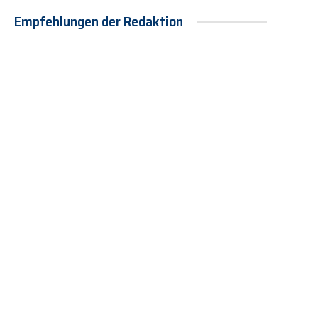
Empfehlungen der Redaktion