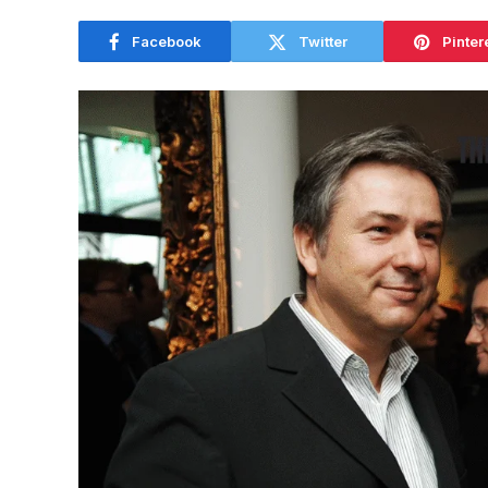
Facebook
Twitter
Pinter