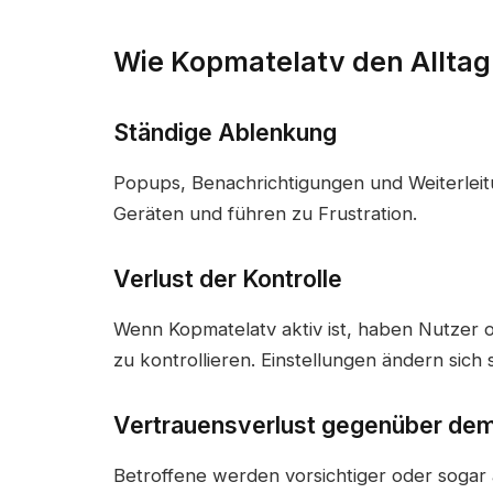
Wie Kopmatelatv den Alltag
Ständige Ablenkung
Popups, Benachrichtigungen und Weiterlei
Geräten und führen zu Frustration.
Verlust der Kontrolle
Wenn Kopmatelatv aktiv ist, haben Nutzer of
zu kontrollieren. Einstellungen ändern sich 
Vertrauensverlust gegenüber dem
Betroffene werden vorsichtiger oder sogar 