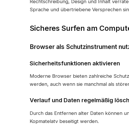
Rechtschreibung, Design und Inhalt verraten
Sprache und übertriebene Versprechen sin
Sicheres Surfen am Comput
Browser als Schutzinstrument nut
Sicherheitsfunktionen aktivieren
Moderne Browser bieten zahlreiche Schutzm
werden, auch wenn sie manchmal als stör
Verlauf und Daten regelmäßig lösc
Durch das Entfernen alter Daten können u
Kopmatelatv beseitigt werden.