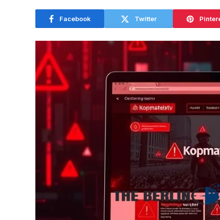
Facebook
Twitter
Pinter