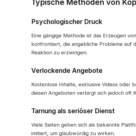
Typische Methoden von Ko
Psychologischer Druck
Eine gängige Methode ist das Erzeugen vo
konfrontiert, die angebliche Probleme auf d
Reaktion zu erzwingen.
Verlockende Angebote
Kostenlose Inhalte, exklusive Videos oder
diesen Angeboten verbirgt sich jedoch oft
Tarnung als seriöser Dienst
Viele Seiten geben sich als bekannte Plat
imitiert, um glaubwürdig zu wirken.