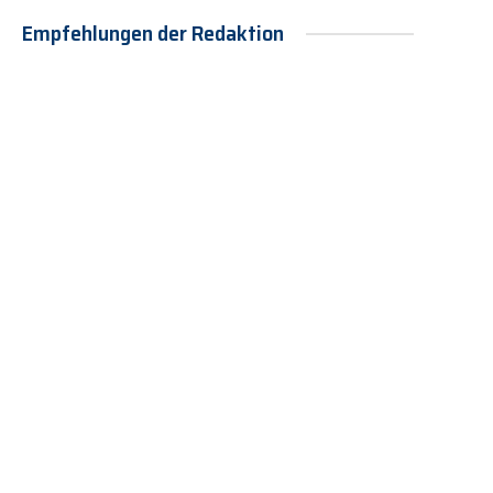
Empfehlungen der Redaktion