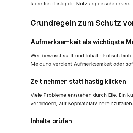
kann langfristig die Nutzung einschränken.
Grundregeln zum Schutz vo
Aufmerksamkeit als wichtigste 
Wer bewusst surft und Inhalte kritisch hinter
Meldung verdient Aufmerksamkeit oder sof
Zeit nehmen statt hastig klicken
Viele Probleme entstehen durch Eile. Ein
verhindern, auf Kopmatelatv hereinzufallen.
Inhalte prüfen