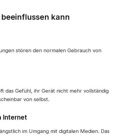
 beeinflussen kann
tungen stören den normalen Gebrauch von
t das Gefühl, ihr Gerät nicht mehr vollständig
scheinbar von selbst.
 Internet
ängstlich im Umgang mit digitalen Medien. Das