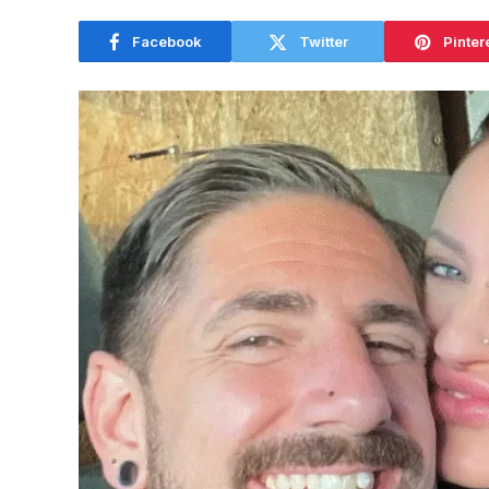
Facebook
Twitter
Pinter