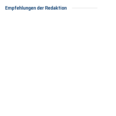
Empfehlungen der Redaktion