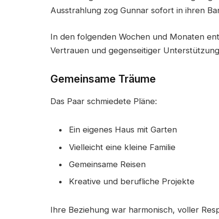
Ausstrahlung zog Gunnar sofort in ihren Ba
In den folgenden Wochen und Monaten entwi
Vertrauen und gegenseitiger Unterstützung
Gemeinsame Träume
Das Paar schmiedete Pläne:
Ein eigenes Haus mit Garten
Vielleicht eine kleine Familie
Gemeinsame Reisen
Kreative und berufliche Projekte
Ihre Beziehung war harmonisch, voller Resp