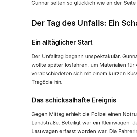
Gunnar selten so glücklich wie an der Seite 
Der Tag des Unfalls: Ein Scha
Ein alltäglicher Start
Der Unfalltag begann unspektakulär. Gunna
wollte später losfahren, um Materialien für
verabschiedeten sich mit einem kurzen Kus
Tragödie hin.
Das schicksalhafte Ereignis
Gegen Mittag erhielt die Polizei einen Notr
Landstraße. Beteiligt war ein Kleinwagen, 
Lastwagen erfasst worden war. Die Fahrer