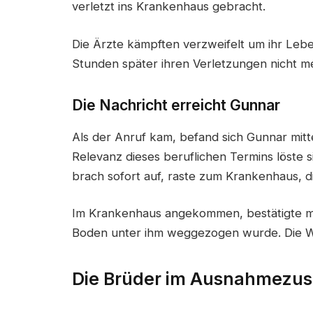
verletzt ins Krankenhaus gebracht.
Die Ärzte kämpften verzweifelt um ihr Leb
Stunden später ihren Verletzungen nicht m
Die Nachricht erreicht Gunnar
Als der Anruf kam, befand sich Gunnar mitt
Relevanz dieses beruflichen Termins löste s
brach sofort auf, raste zum Krankenhaus, d
Im Krankenhaus angekommen, bestätigte ma
Boden unter ihm weggezogen wurde. Die Welt
Die Brüder im Ausnahmezu