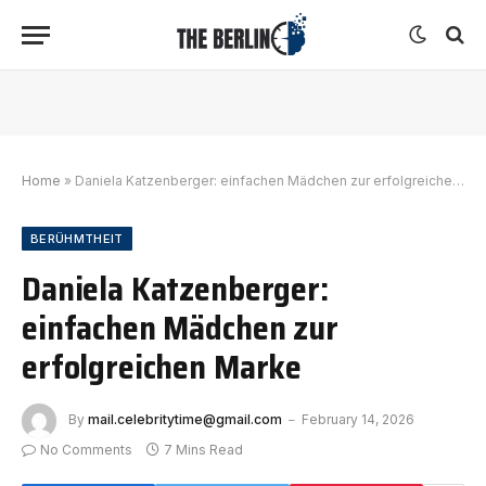
Home
»
Daniela Katzenberger: einfachen Mädchen zur erfolgreichen Marke
BERÜHMTHEIT
Daniela Katzenberger:
einfachen Mädchen zur
erfolgreichen Marke
By
mail.celebritytime@gmail.com
February 14, 2026
No Comments
7 Mins Read