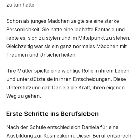
zu tun hatte.
Schon als junges Mädchen zeigte sie eine starke
Persönlichkeit. Sie hatte eine lebhafte Fantasie und
liebte es, sich zu stylen und im Mittelpunkt zu stehen.
Gleichzeitig war sie ein ganz normales Mädchen mit
Träumen und Unsicherheiten.
Ihre Mutter spielte eine wichtige Rolle in ihrem Leben
und unterstützte sie in ihren Entscheidungen. Diese
Unterstützung gab Daniela die Kraft, ihren eigenen
Weg zu gehen.
Erste Schritte ins Berufsleben
Nach der Schule entschied sich Daniela für eine
Ausbildung zur Kosmetikerin. Dieser Beruf entsprach