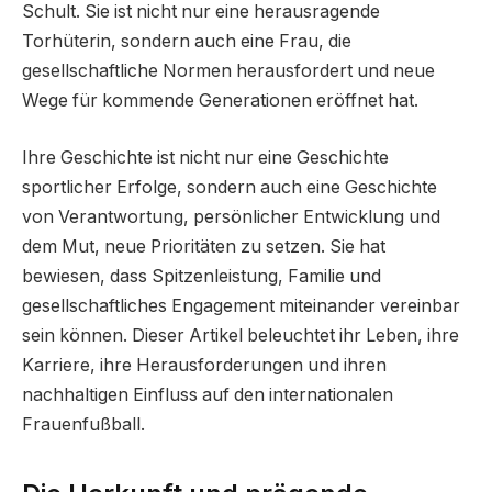
Schult. Sie ist nicht nur eine herausragende
Torhüterin, sondern auch eine Frau, die
gesellschaftliche Normen herausfordert und neue
Wege für kommende Generationen eröffnet hat.
Ihre Geschichte ist nicht nur eine Geschichte
sportlicher Erfolge, sondern auch eine Geschichte
von Verantwortung, persönlicher Entwicklung und
dem Mut, neue Prioritäten zu setzen. Sie hat
bewiesen, dass Spitzenleistung, Familie und
gesellschaftliches Engagement miteinander vereinbar
sein können. Dieser Artikel beleuchtet ihr Leben, ihre
Karriere, ihre Herausforderungen und ihren
nachhaltigen Einfluss auf den internationalen
Frauenfußball.