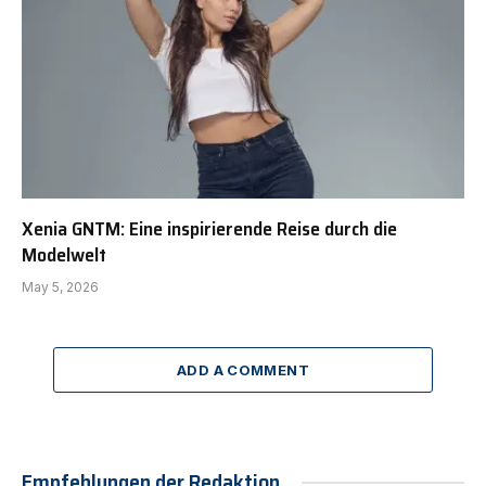
Xenia GNTM: Eine inspirierende Reise durch die
Modelwelt
May 5, 2026
ADD A COMMENT
Empfehlungen der Redaktion