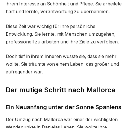
ihrem Interesse an Schönheit und Pflege. Sie arbeitete
hart und lernte, Verantwortung zu übernehmen.
Diese Zeit war wichtig für ihre persönliche
Entwicklung. Sie lernte, mit Menschen umzugehen,
professionell zu arbeiten und ihre Ziele zu verfolgen.
Doch tief in ihrem Inneren wusste sie, dass sie mehr
wollte. Sie träumte von einem Leben, das größer und
aufregender war.
Der mutige Schritt nach Mallorca
Ein Neuanfang unter der Sonne Spaniens
Der Umzug nach Mallorca war einer der wichtigsten
Wendepunkte in Danielas Leben. Sie wollte ihre