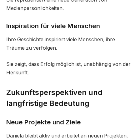
Medienpersönlichkeiten.
Inspiration für viele Menschen
Ihre Geschichte inspiriert viele Menschen, ihre
Träume zu verfolgen.
Sie zeigt, dass Erfolg möglich ist, unabhängig von der
Herkunft.
Zukunftsperspektiven und
langfristige Bedeutung
Neue Projekte und Ziele
Daniela bleibt aktiv und arbeitet an neuen Projekten.