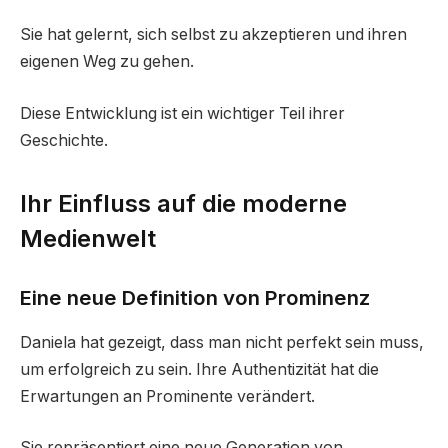
Sie hat gelernt, sich selbst zu akzeptieren und ihren
eigenen Weg zu gehen.
Diese Entwicklung ist ein wichtiger Teil ihrer
Geschichte.
Ihr Einfluss auf die moderne
Medienwelt
Eine neue Definition von Prominenz
Daniela hat gezeigt, dass man nicht perfekt sein muss,
um erfolgreich zu sein. Ihre Authentizität hat die
Erwartungen an Prominente verändert.
Sie repräsentiert eine neue Generation von