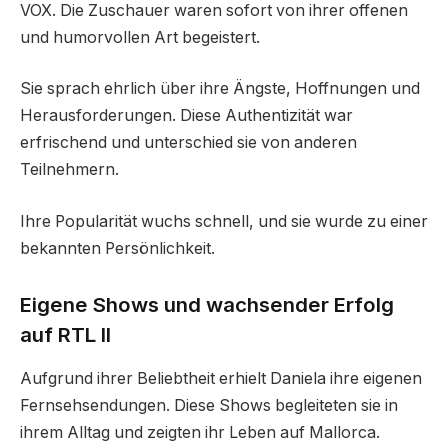
VOX. Die Zuschauer waren sofort von ihrer offenen
und humorvollen Art begeistert.
Sie sprach ehrlich über ihre Ängste, Hoffnungen und
Herausforderungen. Diese Authentizität war
erfrischend und unterschied sie von anderen
Teilnehmern.
Ihre Popularität wuchs schnell, und sie wurde zu einer
bekannten Persönlichkeit.
Eigene Shows und wachsender Erfolg
auf RTL II
Aufgrund ihrer Beliebtheit erhielt Daniela ihre eigenen
Fernsehsendungen. Diese Shows begleiteten sie in
ihrem Alltag und zeigten ihr Leben auf Mallorca.