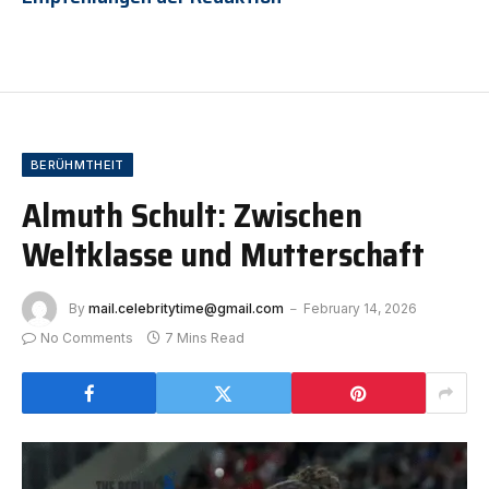
BERÜHMTHEIT
Almuth Schult: Zwischen
Weltklasse und Mutterschaft
By
mail.celebritytime@gmail.com
February 14, 2026
No Comments
7 Mins Read