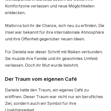
Komfortzone verlassen und neue Möglichkeiten
entdecken.
Mallorca bot ihr die Chance, sich neu zu erfinden. Die
Insel war bekannt für ihre internationale Atmosphäre
und ihre Offenheit gegenüber neuen Ideen.
Für Daniela war dieser Schritt mit Risiken verbunden.
Sie musste ihre Familie und ihr gewohntes Umfeld
verlassen. Doch ihr Mut wurde belohnt.
Der Traum vom eigenen Café
Daniela hatte den Traum, ein eigenes Café zu
eröffnen. Dieser Traum war nicht nur ein berufliches
Ziel, sondern auch ein Symbol für ihre
Unabhängigkeit.