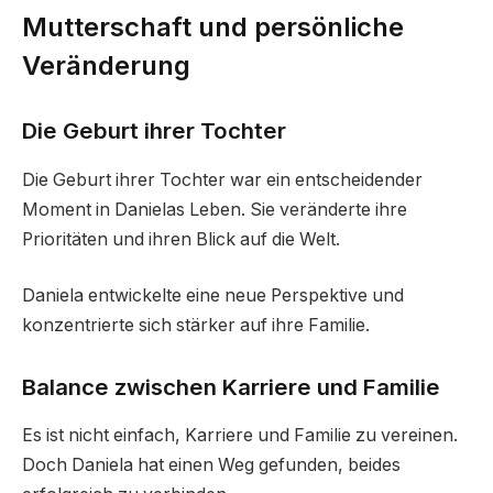
Mutterschaft und persönliche
Veränderung
Die Geburt ihrer Tochter
Die Geburt ihrer Tochter war ein entscheidender
Moment in Danielas Leben. Sie veränderte ihre
Prioritäten und ihren Blick auf die Welt.
Daniela entwickelte eine neue Perspektive und
konzentrierte sich stärker auf ihre Familie.
Balance zwischen Karriere und Familie
Es ist nicht einfach, Karriere und Familie zu vereinen.
Doch Daniela hat einen Weg gefunden, beides