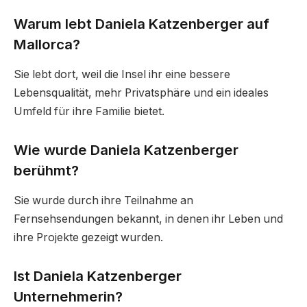
Warum lebt Daniela Katzenberger auf
Mallorca?
Sie lebt dort, weil die Insel ihr eine bessere
Lebensqualität, mehr Privatsphäre und ein ideales
Umfeld für ihre Familie bietet.
Wie wurde Daniela Katzenberger
berühmt?
Sie wurde durch ihre Teilnahme an
Fernsehsendungen bekannt, in denen ihr Leben und
ihre Projekte gezeigt wurden.
Ist Daniela Katzenberger
Unternehmerin?