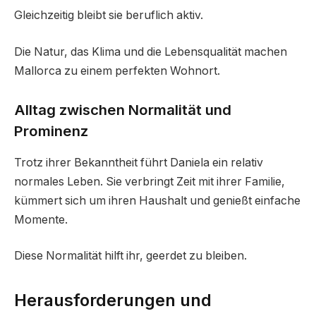
Gleichzeitig bleibt sie beruflich aktiv.
Die Natur, das Klima und die Lebensqualität machen
Mallorca zu einem perfekten Wohnort.
Alltag zwischen Normalität und
Prominenz
Trotz ihrer Bekanntheit führt Daniela ein relativ
normales Leben. Sie verbringt Zeit mit ihrer Familie,
kümmert sich um ihren Haushalt und genießt einfache
Momente.
Diese Normalität hilft ihr, geerdet zu bleiben.
Herausforderungen und