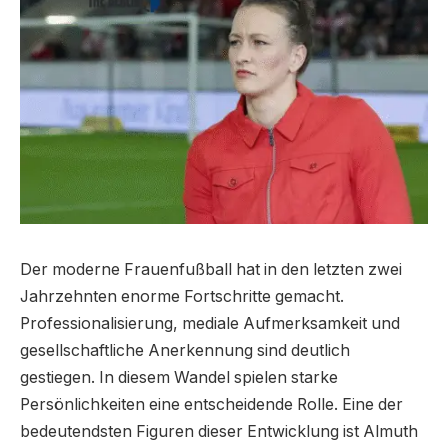
Der moderne Frauenfußball hat in den letzten zwei
Jahrzehnten enorme Fortschritte gemacht.
Professionalisierung, mediale Aufmerksamkeit und
gesellschaftliche Anerkennung sind deutlich
gestiegen. In diesem Wandel spielen starke
Persönlichkeiten eine entscheidende Rolle. Eine der
bedeutendsten Figuren dieser Entwicklung ist Almuth