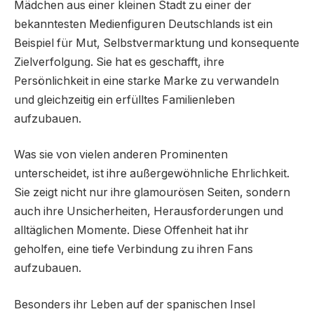
Mädchen aus einer kleinen Stadt zu einer der
bekanntesten Medienfiguren Deutschlands ist ein
Beispiel für Mut, Selbstvermarktung und konsequente
Zielverfolgung. Sie hat es geschafft, ihre
Persönlichkeit in eine starke Marke zu verwandeln
und gleichzeitig ein erfülltes Familienleben
aufzubauen.
Was sie von vielen anderen Prominenten
unterscheidet, ist ihre außergewöhnliche Ehrlichkeit.
Sie zeigt nicht nur ihre glamourösen Seiten, sondern
auch ihre Unsicherheiten, Herausforderungen und
alltäglichen Momente. Diese Offenheit hat ihr
geholfen, eine tiefe Verbindung zu ihren Fans
aufzubauen.
Besonders ihr Leben auf der spanischen Insel