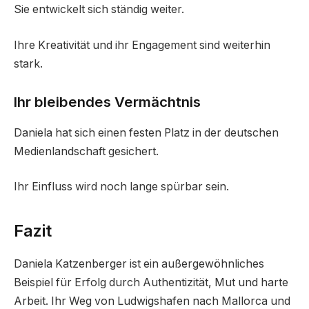
Sie entwickelt sich ständig weiter.
Ihre Kreativität und ihr Engagement sind weiterhin
stark.
Ihr bleibendes Vermächtnis
Daniela hat sich einen festen Platz in der deutschen
Medienlandschaft gesichert.
Ihr Einfluss wird noch lange spürbar sein.
Fazit
Daniela Katzenberger ist ein außergewöhnliches
Beispiel für Erfolg durch Authentizität, Mut und harte
Arbeit. Ihr Weg von Ludwigshafen nach Mallorca und