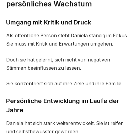
persönliches Wachstum
Umgang mit Kritik und Druck
Als öffentliche Person steht Daniela ständig im Fokus.
Sie muss mit Kritik und Erwartungen umgehen.
Doch sie hat gelernt, sich nicht von negativen
Stimmen beeinflussen zu lassen.
Sie konzentriert sich auf ihre Ziele und ihre Familie.
Persönliche Entwicklung im Laufe der
Jahre
Daniela hat sich stark weiterentwickelt. Sie ist reifer
und selbstbewusster geworden.