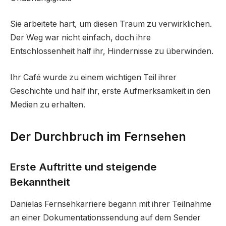
Sie arbeitete hart, um diesen Traum zu verwirklichen.
Der Weg war nicht einfach, doch ihre
Entschlossenheit half ihr, Hindernisse zu überwinden.
Ihr Café wurde zu einem wichtigen Teil ihrer
Geschichte und half ihr, erste Aufmerksamkeit in den
Medien zu erhalten.
Der Durchbruch im Fernsehen
Erste Auftritte und steigende
Bekanntheit
Danielas Fernsehkarriere begann mit ihrer Teilnahme
an einer Dokumentationssendung auf dem Sender