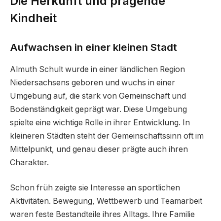
Die Herkunft und prägende
Kindheit
Aufwachsen in einer kleinen Stadt
Almuth Schult wurde in einer ländlichen Region
Niedersachsens geboren und wuchs in einer
Umgebung auf, die stark von Gemeinschaft und
Bodenständigkeit geprägt war. Diese Umgebung
spielte eine wichtige Rolle in ihrer Entwicklung. In
kleineren Städten steht der Gemeinschaftssinn oft im
Mittelpunkt, und genau dieser prägte auch ihren
Charakter.
Schon früh zeigte sie Interesse an sportlichen
Aktivitäten. Bewegung, Wettbewerb und Teamarbeit
waren feste Bestandteile ihres Alltags. Ihre Familie