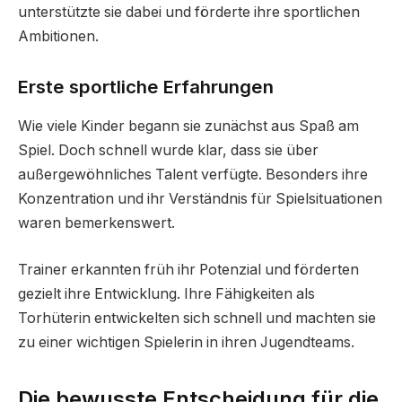
unterstützte sie dabei und förderte ihre sportlichen
Ambitionen.
Erste sportliche Erfahrungen
Wie viele Kinder begann sie zunächst aus Spaß am
Spiel. Doch schnell wurde klar, dass sie über
außergewöhnliches Talent verfügte. Besonders ihre
Konzentration und ihr Verständnis für Spielsituationen
waren bemerkenswert.
Trainer erkannten früh ihr Potenzial und förderten
gezielt ihre Entwicklung. Ihre Fähigkeiten als
Torhüterin entwickelten sich schnell und machten sie
zu einer wichtigen Spielerin in ihren Jugendteams.
Die bewusste Entscheidung für die