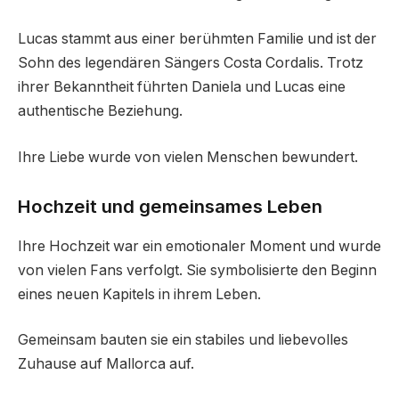
Lucas stammt aus einer berühmten Familie und ist der
Sohn des legendären Sängers Costa Cordalis. Trotz
ihrer Bekanntheit führten Daniela und Lucas eine
authentische Beziehung.
Ihre Liebe wurde von vielen Menschen bewundert.
Hochzeit und gemeinsames Leben
Ihre Hochzeit war ein emotionaler Moment und wurde
von vielen Fans verfolgt. Sie symbolisierte den Beginn
eines neuen Kapitels in ihrem Leben.
Gemeinsam bauten sie ein stabiles und liebevolles
Zuhause auf Mallorca auf.