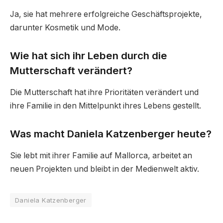
Ja, sie hat mehrere erfolgreiche Geschäftsprojekte,
darunter Kosmetik und Mode.
Wie hat sich ihr Leben durch die
Mutterschaft verändert?
Die Mutterschaft hat ihre Prioritäten verändert und
ihre Familie in den Mittelpunkt ihres Lebens gestellt.
Was macht Daniela Katzenberger heute?
Sie lebt mit ihrer Familie auf Mallorca, arbeitet an
neuen Projekten und bleibt in der Medienwelt aktiv.
Daniela Katzenberger