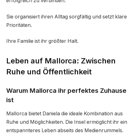
erfolgreich zu verbinden.
Sie organisiert ihren Alltag sorgfältig und setzt klare
Prioritäten.
Ihre Familie ist ihr größter Halt.
Leben auf Mallorca: Zwischen
Ruhe und Öffentlichkeit
Warum Mallorca ihr perfektes Zuhause
ist
Mallorca bietet Daniela die ideale Kombination aus
Ruhe und Möglichkeiten. Die Insel ermöglicht ihr ein
entspannteres Leben abseits des Medienrummels.