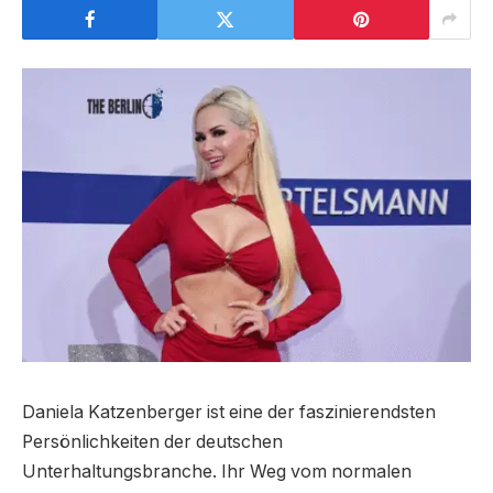
Daniela Katzenberger ist eine der faszinierendsten
Persönlichkeiten der deutschen
Unterhaltungsbranche. Ihr Weg vom normalen