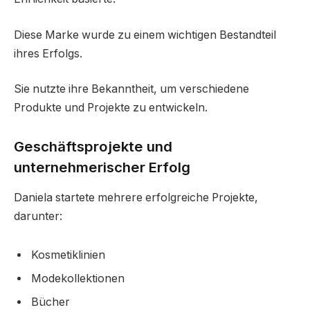
Diese Marke wurde zu einem wichtigen Bestandteil
ihres Erfolgs.
Sie nutzte ihre Bekanntheit, um verschiedene
Produkte und Projekte zu entwickeln.
Geschäftsprojekte und
unternehmerischer Erfolg
Daniela startete mehrere erfolgreiche Projekte,
darunter:
Kosmetiklinien
Modekollektionen
Bücher