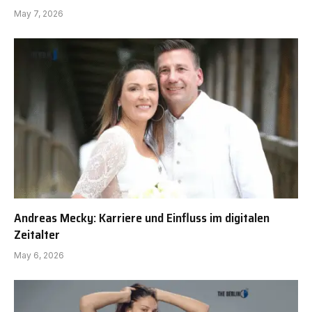
May 7, 2026
Andreas Mecky: Karriere und Einfluss im digitalen
Zeitalter
May 6, 2026