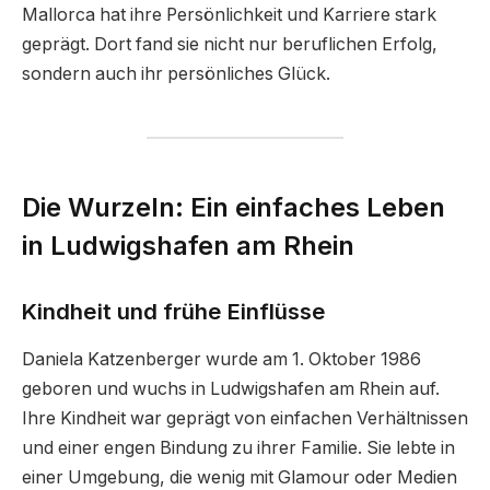
Mallorca hat ihre Persönlichkeit und Karriere stark
geprägt. Dort fand sie nicht nur beruflichen Erfolg,
sondern auch ihr persönliches Glück.
Die Wurzeln: Ein einfaches Leben
in Ludwigshafen am Rhein
Kindheit und frühe Einflüsse
Daniela Katzenberger wurde am 1. Oktober 1986
geboren und wuchs in Ludwigshafen am Rhein auf.
Ihre Kindheit war geprägt von einfachen Verhältnissen
und einer engen Bindung zu ihrer Familie. Sie lebte in
einer Umgebung, die wenig mit Glamour oder Medien