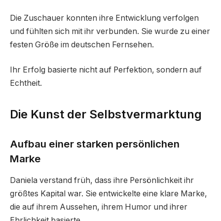
Die Zuschauer konnten ihre Entwicklung verfolgen
und fühlten sich mit ihr verbunden. Sie wurde zu einer
festen Größe im deutschen Fernsehen.
Ihr Erfolg basierte nicht auf Perfektion, sondern auf
Echtheit.
Die Kunst der Selbstvermarktung
Aufbau einer starken persönlichen
Marke
Daniela verstand früh, dass ihre Persönlichkeit ihr
größtes Kapital war. Sie entwickelte eine klare Marke,
die auf ihrem Aussehen, ihrem Humor und ihrer
Ehrlichkeit basierte.