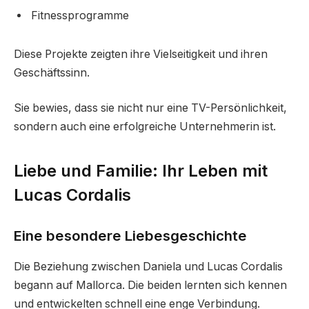
Fitnessprogramme
Diese Projekte zeigten ihre Vielseitigkeit und ihren
Geschäftssinn.
Sie bewies, dass sie nicht nur eine TV-Persönlichkeit,
sondern auch eine erfolgreiche Unternehmerin ist.
Liebe und Familie: Ihr Leben mit
Lucas Cordalis
Eine besondere Liebesgeschichte
Die Beziehung zwischen Daniela und Lucas Cordalis
begann auf Mallorca. Die beiden lernten sich kennen
und entwickelten schnell eine enge Verbindung.