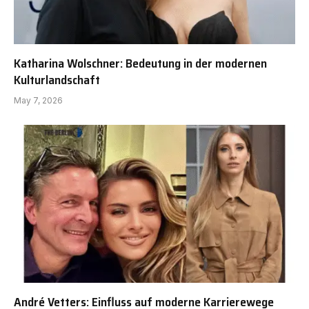
Katharina Wolschner: Bedeutung in der modernen
Kulturlandschaft
May 7, 2026
André Vetters: Einfluss auf moderne Karrierewege