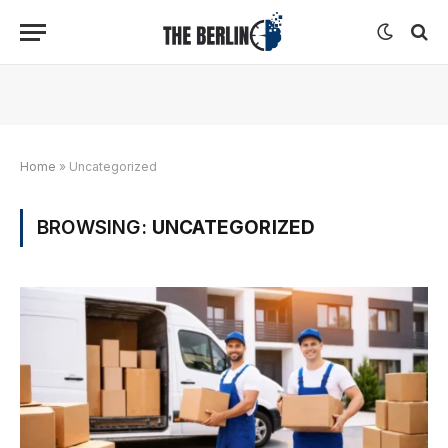
Home
»
Uncategorized
BROWSING:
UNCATEGORIZED