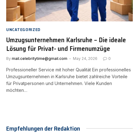
UNCATEGORIZED
Umzugsunternehmen Karlsruhe – Die ideale
Lösung für Privat- und Firmenumzüge
By
mail.celebritytime@gmail.com
May 24, 2026
0
Professioneller Service mit hoher Qualität Ein professionelles
Umzugsunternehmen in Karlsruhe bietet zahlreiche Vorteile
für Privatpersonen und Unternehmen. Viele Kunden
möchten…
Empfehlungen der Redaktion