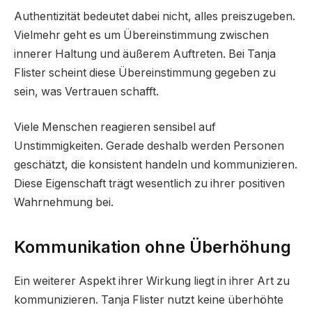
Authentizität bedeutet dabei nicht, alles preiszugeben.
Vielmehr geht es um Übereinstimmung zwischen
innerer Haltung und äußerem Auftreten. Bei Tanja
Flister scheint diese Übereinstimmung gegeben zu
sein, was Vertrauen schafft.
Viele Menschen reagieren sensibel auf
Unstimmigkeiten. Gerade deshalb werden Personen
geschätzt, die konsistent handeln und kommunizieren.
Diese Eigenschaft trägt wesentlich zu ihrer positiven
Wahrnehmung bei.
Kommunikation ohne Überhöhung
Ein weiterer Aspekt ihrer Wirkung liegt in ihrer Art zu
kommunizieren. Tanja Flister nutzt keine überhöhte