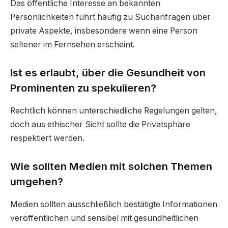
Das öffentliche Interesse an bekannten
Persönlichkeiten führt häufig zu Suchanfragen über
private Aspekte, insbesondere wenn eine Person
seltener im Fernsehen erscheint.
Ist es erlaubt, über die Gesundheit von
Prominenten zu spekulieren?
Rechtlich können unterschiedliche Regelungen gelten,
doch aus ethischer Sicht sollte die Privatsphäre
respektiert werden.
Wie sollten Medien mit solchen Themen
umgehen?
Medien sollten ausschließlich bestätigte Informationen
veröffentlichen und sensibel mit gesundheitlichen