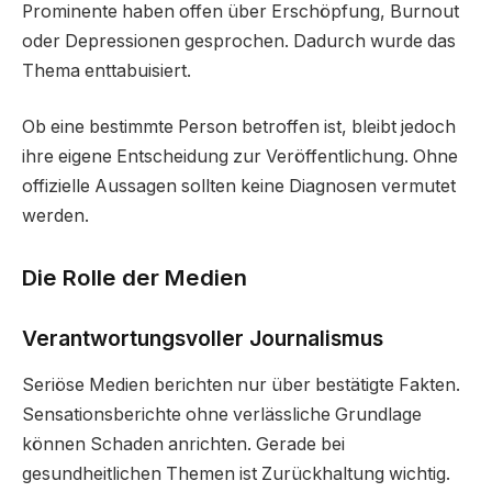
Prominente haben offen über Erschöpfung, Burnout
oder Depressionen gesprochen. Dadurch wurde das
Thema enttabuisiert.
Ob eine bestimmte Person betroffen ist, bleibt jedoch
ihre eigene Entscheidung zur Veröffentlichung. Ohne
offizielle Aussagen sollten keine Diagnosen vermutet
werden.
Die Rolle der Medien
Verantwortungsvoller Journalismus
Seriöse Medien berichten nur über bestätigte Fakten.
Sensationsberichte ohne verlässliche Grundlage
können Schaden anrichten. Gerade bei
gesundheitlichen Themen ist Zurückhaltung wichtig.