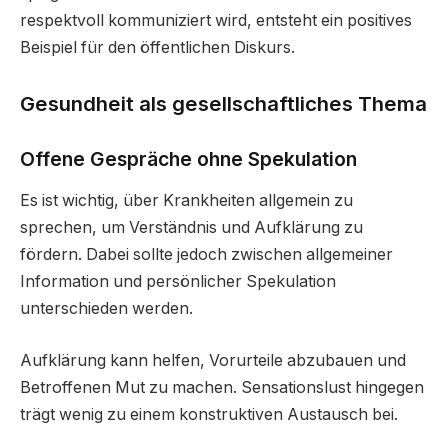
respektvoll kommuniziert wird, entsteht ein positives
Beispiel für den öffentlichen Diskurs.
Gesundheit als gesellschaftliches Thema
Offene Gespräche ohne Spekulation
Es ist wichtig, über Krankheiten allgemein zu
sprechen, um Verständnis und Aufklärung zu
fördern. Dabei sollte jedoch zwischen allgemeiner
Information und persönlicher Spekulation
unterschieden werden.
Aufklärung kann helfen, Vorurteile abzubauen und
Betroffenen Mut zu machen. Sensationslust hingegen
trägt wenig zu einem konstruktiven Austausch bei.