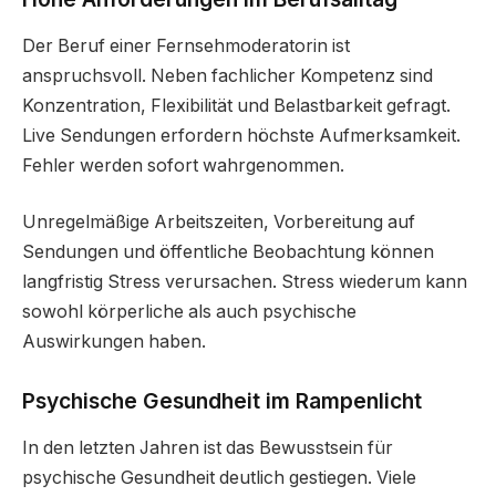
Der Beruf einer Fernsehmoderatorin ist
anspruchsvoll. Neben fachlicher Kompetenz sind
Konzentration, Flexibilität und Belastbarkeit gefragt.
Live Sendungen erfordern höchste Aufmerksamkeit.
Fehler werden sofort wahrgenommen.
Unregelmäßige Arbeitszeiten, Vorbereitung auf
Sendungen und öffentliche Beobachtung können
langfristig Stress verursachen. Stress wiederum kann
sowohl körperliche als auch psychische
Auswirkungen haben.
Psychische Gesundheit im Rampenlicht
In den letzten Jahren ist das Bewusstsein für
psychische Gesundheit deutlich gestiegen. Viele