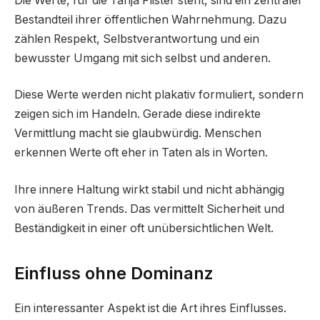
Die Werte, für die Tanja Flister steht, sind ein zentraler
Bestandteil ihrer öffentlichen Wahrnehmung. Dazu
zählen Respekt, Selbstverantwortung und ein
bewusster Umgang mit sich selbst und anderen.
Diese Werte werden nicht plakativ formuliert, sondern
zeigen sich im Handeln. Gerade diese indirekte
Vermittlung macht sie glaubwürdig. Menschen
erkennen Werte oft eher in Taten als in Worten.
Ihre innere Haltung wirkt stabil und nicht abhängig
von äußeren Trends. Das vermittelt Sicherheit und
Beständigkeit in einer oft unübersichtlichen Welt.
Einfluss ohne Dominanz
Ein interessanter Aspekt ist die Art ihres Einflusses.