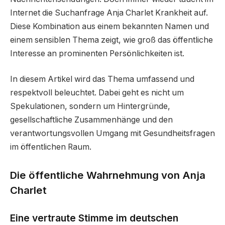
Internet die Suchanfrage Anja Charlet Krankheit auf.
Diese Kombination aus einem bekannten Namen und
einem sensiblen Thema zeigt, wie groß das öffentliche
Interesse an prominenten Persönlichkeiten ist.
In diesem Artikel wird das Thema umfassend und
respektvoll beleuchtet. Dabei geht es nicht um
Spekulationen, sondern um Hintergründe,
gesellschaftliche Zusammenhänge und den
verantwortungsvollen Umgang mit Gesundheitsfragen
im öffentlichen Raum.
Die öffentliche Wahrnehmung von Anja
Charlet
Eine vertraute Stimme im deutschen