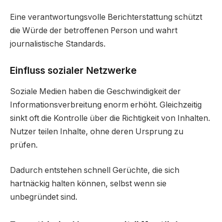
Eine verantwortungsvolle Berichterstattung schützt
die Würde der betroffenen Person und wahrt
journalistische Standards.
Einfluss sozialer Netzwerke
Soziale Medien haben die Geschwindigkeit der
Informationsverbreitung enorm erhöht. Gleichzeitig
sinkt oft die Kontrolle über die Richtigkeit von Inhalten.
Nutzer teilen Inhalte, ohne deren Ursprung zu
prüfen.
Dadurch entstehen schnell Gerüchte, die sich
hartnäckig halten können, selbst wenn sie
unbegründet sind.