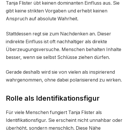
Tanja Flister übt keinen dominanten Einfluss aus. Sie
gibt keine strikten Vorgaben und erhebt keinen
Anspruch auf absolute Wahrheit.
Stattdessen regt sie zum Nachdenken an. Dieser
indirekte Einfluss ist oft nachhaltiger als direkte
Überzeugungsversuche. Menschen behalten Inhalte
besser, wenn sie selbst Schlüsse ziehen dürfen.
Gerade deshalb wird sie von vielen als inspirierend
wahrgenommen, ohne dabei polarisierend zu wirken.
Rolle als Identifikationsfigur
Für viele Menschen fungiert Tanja Flister als
Identifikationsfigur. Sie erscheint nicht unnahbar oder
überhöht, sondern menschlich. Diese Nähe