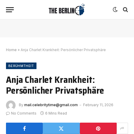
Home
»
Anja Charlet Krankheit: Persönlicher Privatsphäre
BERÜHMTHEIT
Anja Charlet Krankheit:
Persönlicher Privatsphäre
By
mail.celebritytime@gmail.com
February 11, 2026
No Comments
6 Mins Read