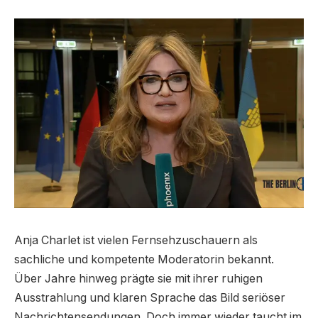
Anja Charlet ist vielen Fernsehzuschauern als
sachliche und kompetente Moderatorin bekannt.
Über Jahre hinweg prägte sie mit ihrer ruhigen
Ausstrahlung und klaren Sprache das Bild seriöser
Nachrichtensendungen. Doch immer wieder taucht im