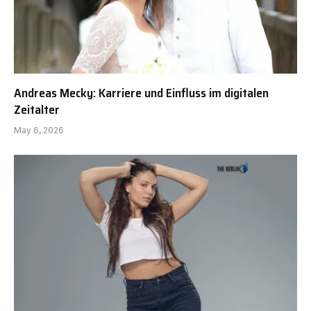
Andreas Mecky: Karriere und Einfluss im digitalen
Zeitalter
May 6, 2026