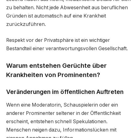
zu behalten. Nicht jede Abwesenheit aus beruflichen
Gründen ist automatisch auf eine Krankheit
zurückzuführen.
Respekt vor der Privatsphäre ist ein wichtiger
Bestandteil einer verantwortungsvollen Gesellschaft.
Warum entstehen Gerüchte über
Krankheiten von Prominenten?
Veränderungen im öffentlichen Auftreten
Wenn eine Moderatorin, Schauspielerin oder ein
anderer Prominenter seltener in der Öffentlichkeit
erscheint, entstehen schnell Spekulationen.
Menschen neigen dazu, Informationslücken mit