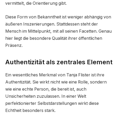
vermittelt, die Orientierung gibt.
Diese Form von Bekanntheit ist weniger abhängig von
äußeren Inszenierungen. Stattdessen steht der
Mensch im Mittelpunkt, mit all seinen Facetten. Genau
hier liegt die besondere Qualität ihrer öffentlichen
Präsenz.
Authentizität als zentrales Element
Ein wesentliches Merkmal von Tanja Flister ist ihre
Authentizität. Sie wirkt nicht wie eine Rolle, sondern
wie eine echte Person, die bereit ist, auch
Unsicherheiten zuzulassen. In einer Welt
perfektionierter Selbstdarstellungen wirkt diese
Echtheit besonders stark.