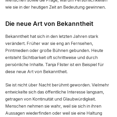
Menschen sowie die Frage, warum Persönlichkeiten
wie sie in der heutigen Zeit an Bedeutung gewinnen.
Die neue Art von Bekanntheit
Bekanntheit hat sich in den letzten Jahren stark
verändert. Früher war sie eng an Fernsehen,
Printmedien oder große Bühnen gebunden. Heute
entsteht Sichtbarkeit oft schrittweise und durch
persönliche Inhalte. Tanja Flister ist ein Beispiel für
diese neue Art von Bekanntheit.
Sie ist nicht über Nacht berühmt geworden. Vielmehr
entwickelte sich das öffentliche Interesse langsam,
getragen von Kontinuität und Glaubwürdigkeit.
Menschen nehmen sie wahr, weil sie sich in ihren
Aussagen wiederfinden oder weil sie eine Haltung