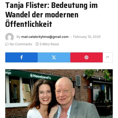
Tanja Flister: Bedeutung im
Wandel der modernen
Öffentlichkeit
By
mail.celebritytime@gmail.com
February 10, 2026
No Comments
5 Mins Read