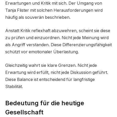
Erwartungen und Kritik mit sich. Der Umgang von
Tanja Flister mit solchen Herausforderungen wird
häufig als souverän beschrieben.
Anstatt Kritik reflexhaft abzuwehren, scheint sie diese
zu prüfen und einzuordnen. Nicht jede Meinung wird
als Angriff verstanden. Diese Differenzierungsfähigkeit
schützt vor emotionaler Überlastung.
Gleichzeitig wahrt sie klare Grenzen. Nicht jede
Erwartung wird erfüllt, nicht jede Diskussion geführt.
Diese Balance ist entscheidend für langfristige
Stabilität.
Bedeutung für die heutige
Gesellschaft