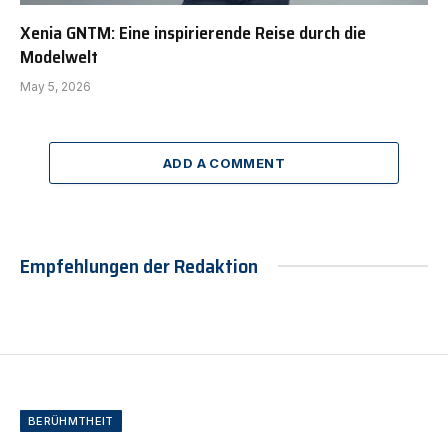
Xenia GNTM: Eine inspirierende Reise durch die
Modelwelt
May 5, 2026
ADD A COMMENT
Empfehlungen der Redaktion
BERÜHMTHEIT