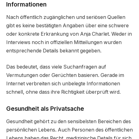
Informationen
Nach öffentlich zugänglichen und seriösen Quellen
gibt es keine bestätigten Angaben über eine schwere
oder konkrete Erkrankung von Anja Charlet. Weder in
Interviews noch in offiziellen Mitteilungen wurden
entsprechende Details bekannt gegeben.
Das bedeutet, dass viele Suchanfragen auf
Vermutungen oder Gerüchten basieren. Gerade im
Internet verbreiten sich unbelegte Informationen
schnell, ohne dass ihre Richtigkeit überprüft wird.
Gesundheit als Privatsache
Gesundheit gehört zu den sensibelsten Bereichen des
persönlichen Lebens. Auch Personen des öffentlichen
Lebens haben das Recht, medizinische Details für sich