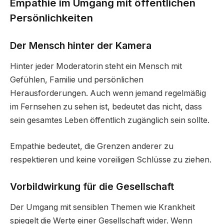
Empathie im Umgang mit öffentlichen
Persönlichkeiten
Der Mensch hinter der Kamera
Hinter jeder Moderatorin steht ein Mensch mit
Gefühlen, Familie und persönlichen
Herausforderungen. Auch wenn jemand regelmäßig
im Fernsehen zu sehen ist, bedeutet das nicht, dass
sein gesamtes Leben öffentlich zugänglich sein sollte.
Empathie bedeutet, die Grenzen anderer zu
respektieren und keine voreiligen Schlüsse zu ziehen.
Vorbildwirkung für die Gesellschaft
Der Umgang mit sensiblen Themen wie Krankheit
spiegelt die Werte einer Gesellschaft wider. Wenn