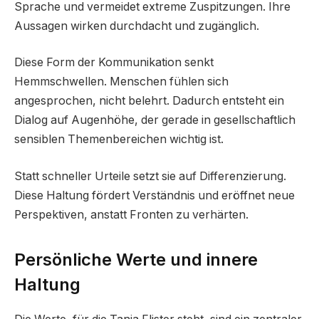
Sprache und vermeidet extreme Zuspitzungen. Ihre
Aussagen wirken durchdacht und zugänglich.
Diese Form der Kommunikation senkt
Hemmschwellen. Menschen fühlen sich
angesprochen, nicht belehrt. Dadurch entsteht ein
Dialog auf Augenhöhe, der gerade in gesellschaftlich
sensiblen Themenbereichen wichtig ist.
Statt schneller Urteile setzt sie auf Differenzierung.
Diese Haltung fördert Verständnis und eröffnet neue
Perspektiven, anstatt Fronten zu verhärten.
Persönliche Werte und innere
Haltung