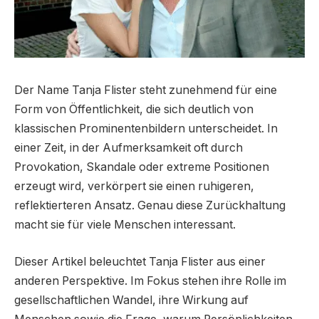
Der Name Tanja Flister steht zunehmend für eine
Form von Öffentlichkeit, die sich deutlich von
klassischen Prominentenbildern unterscheidet. In
einer Zeit, in der Aufmerksamkeit oft durch
Provokation, Skandale oder extreme Positionen
erzeugt wird, verkörpert sie einen ruhigeren,
reflektierteren Ansatz. Genau diese Zurückhaltung
macht sie für viele Menschen interessant.
Dieser Artikel beleuchtet Tanja Flister aus einer
anderen Perspektive. Im Fokus stehen ihre Rolle im
gesellschaftlichen Wandel, ihre Wirkung auf