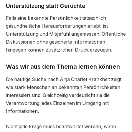
Unterstützung statt Gerüchte
Falls eine bekannte Persönlichkeit tatsächlich
gesundheitliche Herausforderungen erlebt, ist
Unterstützung und Mitgefühl angemessen. Öffentliche
Diskussionen ohne gesicherte Informationen
hingegen können zusätzlichen Druck erzeugen.
Was wir aus dem Thema lernen können
Die häufige Suche nach Anja Charlet Krankheit zeigt,
wie stark Menschen an bekannten Persönlichkeiten
interessiert sind. Gleichzeitig verdeutlicht sie die
Verantwortung jedes Einzelnen im Umgang mit
Informationen.
Nicht jede Frage muss beantwortet werden, wenn