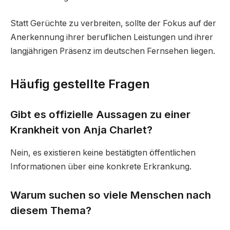
Statt Gerüchte zu verbreiten, sollte der Fokus auf der
Anerkennung ihrer beruflichen Leistungen und ihrer
langjährigen Präsenz im deutschen Fernsehen liegen.
Häufig gestellte Fragen
Gibt es offizielle Aussagen zu einer
Krankheit von Anja Charlet?
Nein, es existieren keine bestätigten öffentlichen
Informationen über eine konkrete Erkrankung.
Warum suchen so viele Menschen nach
diesem Thema?