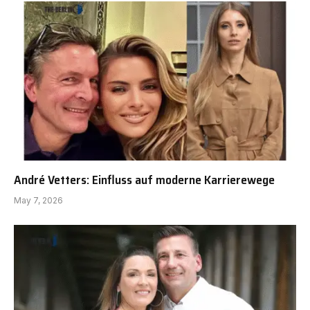
André Vetters: Einfluss auf moderne Karrierewege
May 7, 2026