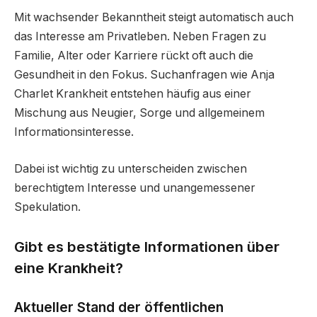
Mit wachsender Bekanntheit steigt automatisch auch
das Interesse am Privatleben. Neben Fragen zu
Familie, Alter oder Karriere rückt oft auch die
Gesundheit in den Fokus. Suchanfragen wie Anja
Charlet Krankheit entstehen häufig aus einer
Mischung aus Neugier, Sorge und allgemeinem
Informationsinteresse.
Dabei ist wichtig zu unterscheiden zwischen
berechtigtem Interesse und unangemessener
Spekulation.
Gibt es bestätigte Informationen über
eine Krankheit?
Aktueller Stand der öffentlichen