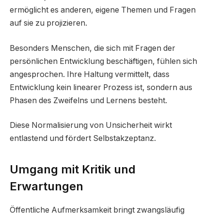
ermöglicht es anderen, eigene Themen und Fragen
auf sie zu projizieren.
Besonders Menschen, die sich mit Fragen der
persönlichen Entwicklung beschäftigen, fühlen sich
angesprochen. Ihre Haltung vermittelt, dass
Entwicklung kein linearer Prozess ist, sondern aus
Phasen des Zweifelns und Lernens besteht.
Diese Normalisierung von Unsicherheit wirkt
entlastend und fördert Selbstakzeptanz.
Umgang mit Kritik und
Erwartungen
Öffentliche Aufmerksamkeit bringt zwangsläufig