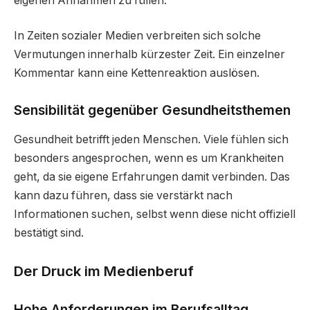
eigenen Annahmen zu füllen.
In Zeiten sozialer Medien verbreiten sich solche
Vermutungen innerhalb kürzester Zeit. Ein einzelner
Kommentar kann eine Kettenreaktion auslösen.
Sensibilität gegenüber Gesundheitsthemen
Gesundheit betrifft jeden Menschen. Viele fühlen sich
besonders angesprochen, wenn es um Krankheiten
geht, da sie eigene Erfahrungen damit verbinden. Das
kann dazu führen, dass sie verstärkt nach
Informationen suchen, selbst wenn diese nicht offiziell
bestätigt sind.
Der Druck im Medienberuf
Hohe Anforderungen im Berufsalltag