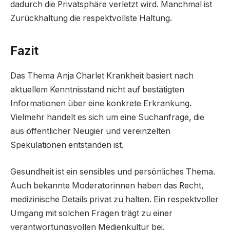
dadurch die Privatsphäre verletzt wird. Manchmal ist
Zurückhaltung die respektvollste Haltung.
Fazit
Das Thema Anja Charlet Krankheit basiert nach
aktuellem Kenntnisstand nicht auf bestätigten
Informationen über eine konkrete Erkrankung.
Vielmehr handelt es sich um eine Suchanfrage, die
aus öffentlicher Neugier und vereinzelten
Spekulationen entstanden ist.
Gesundheit ist ein sensibles und persönliches Thema.
Auch bekannte Moderatorinnen haben das Recht,
medizinische Details privat zu halten. Ein respektvoller
Umgang mit solchen Fragen trägt zu einer
verantwortungsvollen Medienkultur bei.