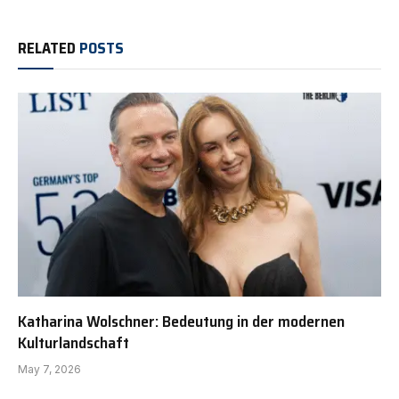
RELATED
POSTS
Katharina Wolschner: Bedeutung in der modernen
Kulturlandschaft
May 7, 2026