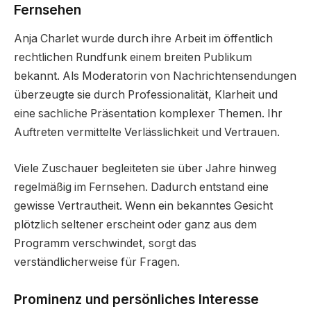
Fernsehen
Anja Charlet wurde durch ihre Arbeit im öffentlich
rechtlichen Rundfunk einem breiten Publikum
bekannt. Als Moderatorin von Nachrichtensendungen
überzeugte sie durch Professionalität, Klarheit und
eine sachliche Präsentation komplexer Themen. Ihr
Auftreten vermittelte Verlässlichkeit und Vertrauen.
Viele Zuschauer begleiteten sie über Jahre hinweg
regelmäßig im Fernsehen. Dadurch entstand eine
gewisse Vertrautheit. Wenn ein bekanntes Gesicht
plötzlich seltener erscheint oder ganz aus dem
Programm verschwindet, sorgt das
verständlicherweise für Fragen.
Prominenz und persönliches Interesse