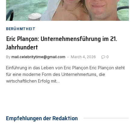
BERÜHMTHEIT
Eric Plançon: Unternehmensführung im 21.
Jahrhundert
By
mail.celebritytime@gmail.com
March 4, 2026
0
Einführung in das Leben von Eric Plançon Eric Plançon steht
für eine moderne Form des Unternehmertums, die
wirtschaftlichen Erfolg mit…
Empfehlungen der Redaktion