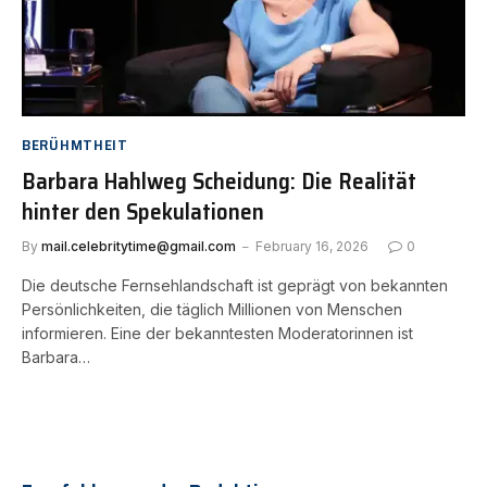
BERÜHMTHEIT
Barbara Hahlweg Scheidung: Die Realität
hinter den Spekulationen
By
mail.celebritytime@gmail.com
February 16, 2026
0
Die deutsche Fernsehlandschaft ist geprägt von bekannten
Persönlichkeiten, die täglich Millionen von Menschen
informieren. Eine der bekanntesten Moderatorinnen ist
Barbara…